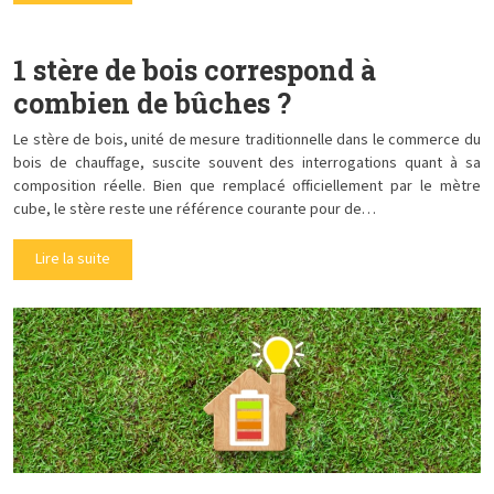
1 stère de bois correspond à
combien de bûches ?
Le stère de bois, unité de mesure traditionnelle dans le commerce du
bois de chauffage, suscite souvent des interrogations quant à sa
composition réelle. Bien que remplacé officiellement par le mètre
cube, le stère reste une référence courante pour de…
Lire la suite