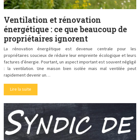
Ventilation et rénovation
énergétique : ce que beaucoup de
propriétaires ignorent
La rénovation énergétique est devenue centrale pour les
propriétaires soucieux de réduire leur empreinte écologique et leurs
factures d’énergie. Pourtant, un aspect important est souvent négligé
: la ventilation. Une maison bien isolée mais mal ventilée peut
rapidement devenir un…
Lire la suite