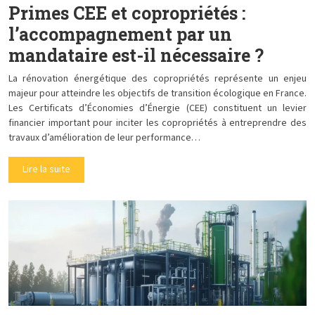
Primes CEE et copropriétés :
l’accompagnement par un
mandataire est-il nécessaire ?
La rénovation énergétique des copropriétés représente un enjeu
majeur pour atteindre les objectifs de transition écologique en France.
Les Certificats d’Économies d’Énergie (CEE) constituent un levier
financier important pour inciter les copropriétés à entreprendre des
travaux d’amélioration de leur performance…
Lire la suite