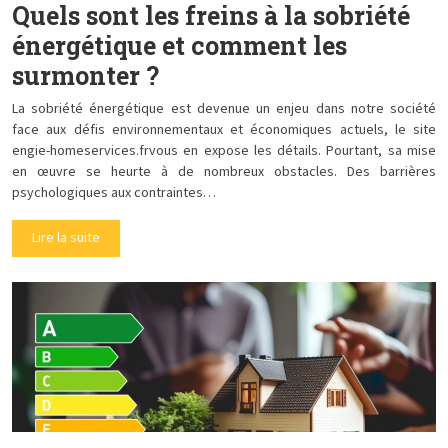
Quels sont les freins à la sobriété
énergétique et comment les
surmonter ?
La sobriété énergétique est devenue un enjeu dans notre société
face aux défis environnementaux et économiques actuels, le site
engie-homeservices.frvous en expose les détails. Pourtant, sa mise
en œuvre se heurte à de nombreux obstacles. Des barrières
psychologiques aux contraintes…
Lire la suite