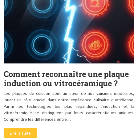
Comment reconnaître une plaque
induction ou vitrocéramique ?
Les plaques de cuisson sont au cœur de nos cuisines modernes,
jouant un rôle crucial dans notre expérience culinaire quotidienne.
Parmi les technologies les plus répandues, l’induction et la
vitrocéramique se distinguent par leurs caractéristiques uniques.
Comprendre les différences entre…
Lire la suite