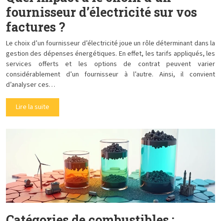
fournisseur d’électricité sur vos
factures ?
Le choix d’un fournisseur d’électricité joue un rôle déterminant dans la
gestion des dépenses énergétiques. En effet, les tarifs appliqués, les
services offerts et les options de contrat peuvent varier
considérablement d’un fournisseur à l’autre. Ainsi, il convient
d’analyser ces…
Lire la suite
Catégories de combustibles :