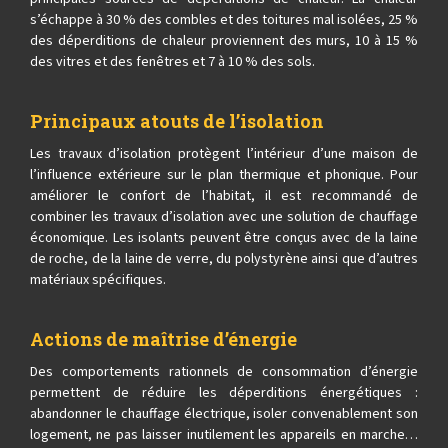
s’échappe à 30 % des combles et des toitures mal isolées, 25 %
des déperditions de chaleur proviennent des murs, 10 à 15 %
des vitres et des fenêtres et 7 à 10 % des sols.
Principaux atouts de l’isolation
Les travaux d’isolation protègent l’intérieur d’une maison de
l’influence extérieure sur le plan thermique et phonique. Pour
améliorer le confort de l’habitat, il est recommandé de
combiner les travaux d’isolation avec une solution de chauffage
économique. Les isolants peuvent être conçus avec de la laine
de roche, de la laine de verre, du polystyrène ainsi que d’autres
matériaux spécifiques.
Actions de maîtrise d’énergie
Des comportements rationnels de consommation d’énergie
permettent de réduire les déperditions énergétiques :
abandonner le chauffage électrique, isoler convenablement son
logement, ne pas laisser inutilement les appareils en marche…