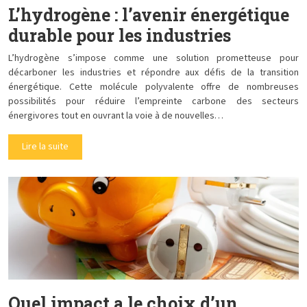
L’hydrogène : l’avenir énergétique
durable pour les industries
L’hydrogène s’impose comme une solution prometteuse pour
décarboner les industries et répondre aux défis de la transition
énergétique. Cette molécule polyvalente offre de nombreuses
possibilités pour réduire l’empreinte carbone des secteurs
énergivores tout en ouvrant la voie à de nouvelles…
Lire la suite
Quel impact a le choix d’un