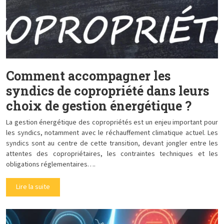
Comment accompagner les
syndics de copropriété dans leurs
choix de gestion énergétique ?
La gestion énergétique des copropriétés est un enjeu important pour
les syndics, notamment avec le réchauffement climatique actuel. Les
syndics sont au centre de cette transition, devant jongler entre les
attentes des copropriétaires, les contraintes techniques et les
obligations réglementaires….
Lire la suite