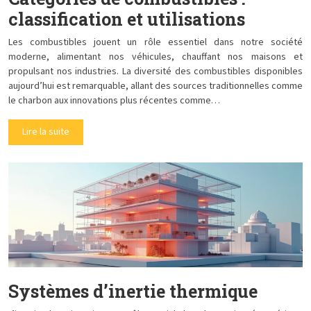
classification et utilisations
Les combustibles jouent un rôle essentiel dans notre société
moderne, alimentant nos véhicules, chauffant nos maisons et
propulsant nos industries. La diversité des combustibles disponibles
aujourd’hui est remarquable, allant des sources traditionnelles comme
le charbon aux innovations plus récentes comme…
Lire la suite
Systèmes d’inertie thermique