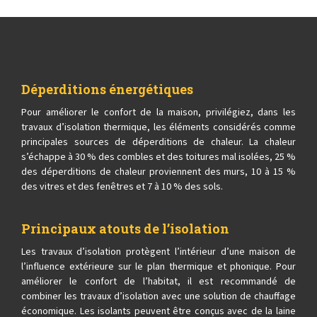
Déperditions énergétiques
Pour améliorer le confort de la maison, privilégiez, dans les
travaux d’isolation thermique, les éléments considérés comme
principales sources de déperditions de chaleur. La chaleur
s’échappe à 30 % des combles et des toitures mal isolées, 25 %
des déperditions de chaleur proviennent des murs, 10 à 15 %
des vitres et des fenêtres et 7 à 10 % des sols.
Principaux atouts de l’isolation
Les travaux d’isolation protègent l’intérieur d’une maison de
l’influence extérieure sur le plan thermique et phonique. Pour
améliorer le confort de l’habitat, il est recommandé de
combiner les travaux d’isolation avec une solution de chauffage
économique. Les isolants peuvent être conçus avec de la laine