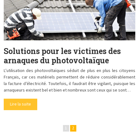
Solutions pour les victimes des
arnaques du photovoltaïque
L’utilisation des photovoltaïques séduit de plus en plus les citoyens
Français, car ces matériels permettent de réduire considérablement
la facture d’électricité. Toutefois, il faudrait être vigilant, puisque les
arnaqueurs existent bel et bien et nombreux sont ceux qui se sont…
Lire la suite
1
2