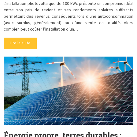
L’installation photovoltaïque de 100 kWc présente un compromis idéal
entre son prix de revient et ses rendements solaires suffisants
permettant des revenus conséquents lors d’une autoconsommation
(avec surplus, généralement) ou d’une vente en totalité. Alors
combien peut coûter l’installation d’un…
Lire la suite
Énergie propre, terres durables :