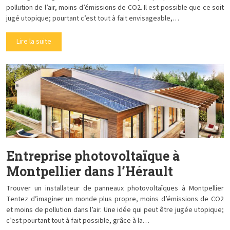
pollution de l’air, moins d’émissions de CO2. Il est possible que ce soit
jugé utopique; pourtant c’est tout à fait envisageable,…
Lire la suite
Entreprise photovoltaïque à
Montpellier dans l’Hérault
Trouver un installateur de panneaux photovoltaïques à Montpellier
Tentez d’imaginer un monde plus propre, moins d’émissions de CO2
et moins de pollution dans l’air. Une idée qui peut être jugée utopique;
c’est pourtant tout à fait possible, grâce à la…