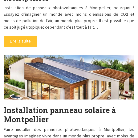
Installation de panneaux photovoltaïques à Montpellier, pourquoi ?
Essayez d’imaginer un monde avec moins d’émissions de CO2 et
moins de pollution de l’air, un monde plus propre. Il est possible que
ce soit jugé utopique; cependant c’est tout à fait…
Lire la suite
Installation panneau solaire à
Montpellier
Faire installer des panneaux photovoltaïques à Montpellier, les
avantages Imaginez vivre dans un monde plus propre, avec moins de