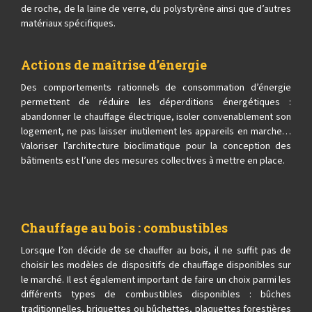
de roche, de la laine de verre, du polystyrène ainsi que d’autres
matériaux spécifiques.
Actions de maîtrise d’énergie
Des comportements rationnels de consommation d’énergie
permettent de réduire les déperditions énergétiques :
abandonner le chauffage électrique, isoler convenablement son
logement, ne pas laisser inutilement les appareils en marche…
Valoriser l’architecture bioclimatique pour la conception des
bâtiments est l’une des mesures collectives à mettre en place.
Chauffage au bois : combustibles
Lorsque l’on décide de se chauffer au bois, il ne suffit pas de
choisir les modèles de dispositifs de chauffage disponibles sur
le marché. Il est également important de faire un choix parmi les
différents types de combustibles disponibles : bûches
traditionnelles, briquettes ou bûchettes, plaquettes forestières