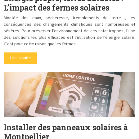
L’impact des fermes solaires
Montée des eaux, sécheresse, tremblements de terre…, les
conséquences des changements climatiques sont nombreuses et
sévères. Pour préserver l’environnement de ces catastrophes, l’une
des solutions les plus efficaces est l’utilisation de l’énergie solaire.
C’est pour cette raison que les fermes…
Lire la suite
Installer des panneaux solaires à
Montpellier