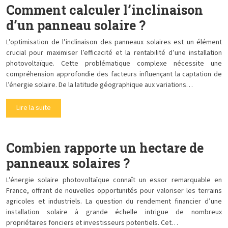
Comment calculer l’inclinaison
d’un panneau solaire ?
L’optimisation de l’inclinaison des panneaux solaires est un élément
crucial pour maximiser l’efficacité et la rentabilité d’une installation
photovoltaïque. Cette problématique complexe nécessite une
compréhension approfondie des facteurs influençant la captation de
l’énergie solaire. De la latitude géographique aux variations…
Lire la suite
Combien rapporte un hectare de
panneaux solaires ?
L’énergie solaire photovoltaïque connaît un essor remarquable en
France, offrant de nouvelles opportunités pour valoriser les terrains
agricoles et industriels. La question du rendement financier d’une
installation solaire à grande échelle intrigue de nombreux
propriétaires fonciers et investisseurs potentiels. Cet…