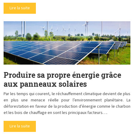
Lire la suite
Produire sa propre énergie grâce
aux panneaux solaires
Par les temps qui courent, le réchauffement climatique devient de plus
en plus une menace réelle pour l’environnement planétaire. La
déforestation en faveur de la production d’énergie comme le charbon
et les bois de chauffage en sont les principaux facteurs….
Lire la suite