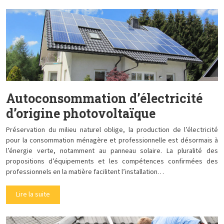
Autoconsommation d’électricité
d’origine photovoltaïque
Préservation du milieu naturel oblige, la production de l’électricité
pour la consommation ménagère et professionnelle est désormais à
l’énergie verte, notamment au panneau solaire. La pluralité des
propositions d’équipements et les compétences confirmées des
professionnels en la matière facilitent l’installation…
Lire la suite