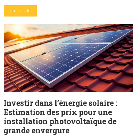
Lire la suite
Investir dans l’énergie solaire :
Estimation des prix pour une
installation photovoltaïque de
grande envergure