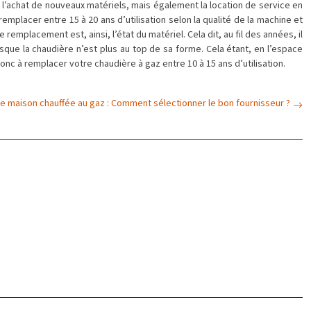
 l’achat de nouveaux matériels, mais également la location de service en
emplacer entre 15 à 20 ans d’utilisation selon la qualité de la machine et
remplacement est, ainsi, l’état du matériel. Cela dit, au fil des années, il
sque la chaudière n’est plus au top de sa forme. Cela étant, en l’espace
nc à remplacer votre chaudière à gaz entre 10 à 15 ans d’utilisation.
e maison chauffée au gaz : Comment sélectionner le bon fournisseur ?