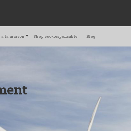
 à la maison
Shop éco-responsable
Blog
ement