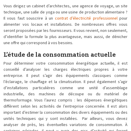
Vous dirigez un cabinet d’architectes, une agence de voyage, un site
technique, une salle de yoga ou une usine de production alimentaire ?
Il vous faut souscrire à un
contrat d’électricité professionnel
pour
alimenter vos locaux et installations. De nombreuses offres vous
seront proposées par les fournisseurs. Il vous revient, non seulement,
d’identifier la formule la plus avantageuse, mais aussi, de dénicher
une offre qui correspond à vos besoins.
L’étude de la consommation actuelle
Pour déterminer votre consommation énergétique actuelle, il est
conseillé d’analyser les charges électriques propres à votre
entreprise. Il peut s’agir des équipements classiques comme
l’éclairage, le chauffage et la climatisation. Il peut également s’agir
d’installations particulières comme une unité d’assemblage
industrielle, des machines de découpe ou du matériel de
thermoformage. Vous l’aurez compris : les dépenses énergétiques
diffèrent selon les activités de l’entreprise concernée. Il est alors
important d’estimer la consommation des divers équipements ou des
unités techniques qui y sont installées. Par ailleurs, vous devez
analyser de près, les éventuelles variations de consommation. À