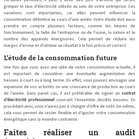
certaines périodes, il peut y avoir des pics d’activité qui feront
grimper le taux d’électricité utilisée au sein de votre entreprise. Ces
variations sont importantes, car elles peuvent influencer la
consommation définitive au cours d’une année. Votre étude doit aussi
prendre en compte plusieurs facteurs, comme les heures de
fonctionnement, la taille de l’entreprise ou de l’usine, la nature et le
nombre des appareils énergivores. Cela permet de réduire les
marges d’erreur et d’obtenir un résultat à la fois précis et correct.
L’étude de la consommation future
Une fois que vous avez une idée de votre consommation actuelle, il
est important de considérer une éventuelle augmentation des
besoins à court ou à long terme. En effet, vous pouvez envisager une
expansion de vos activités ou une croissance de production au cours
de l’année. Dans pareil cas, il est préférable de signer un
contrat
d’électricité professionnel
couvrant l’ensemble desdits besoins. En
procédant ainsi, vous n’aurez pas à changer d’offre de sitôt. De même,
cela vous permet de rester flexible et d’ajuster votre consommation
énergétique sans la moindre contrainte.
Faites réaliser un audit