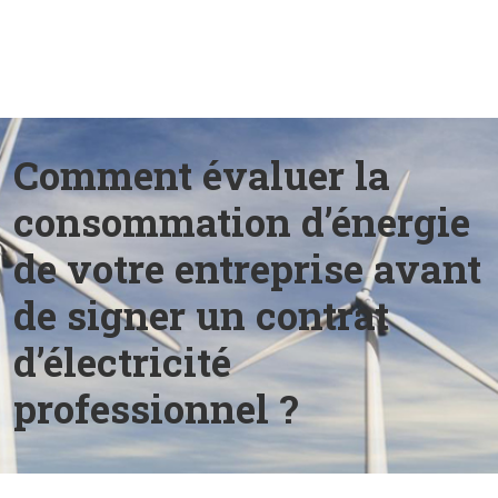
Comment évaluer la
consommation d’énergie
de votre entreprise avant
de signer un contrat
d’électricité
professionnel ?