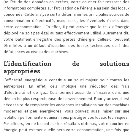
De l’étude des données collectées, votre courtier fait ressortir des
informations complètes sur l’utilisation de l’énergie au sein des locaux
concernés. Cette analyse sert à déterminer les principales sources de
consommation d’électricité, mais aussi, les éventuels écarts dans
cette consommation. En effet, il peut arriver que le taux d’énergie
déployé ne soit pas égal au taux effectivement utilisé. Autrement dit,
votre bâtiment enregistre des pertes d’énergie. Celles-ci peuvent
être liées à un défaut d’isolation des locaux techniques ou à des
défaillances au niveau des machines.
L’identification de solutions
appropriées
L’efficacité énergétique constitue un souci majeur pour toutes les
entreprises. En effet, cela implique une réduction des frais
d’électricité et de gaz. Cela permet aussi de s’inscrire dans une
démarche plus respectueuse de l’environnement. Pour y arriver, il est
nécessaire de remplacer les anciennes installations par des machines
modernes et peu énergivores. Vous pouvez aussi miser sur une
isolation performante et ainsi mieux protéger vos locaux techniques.
Par ailleurs, en se basant sur les résultats obtenus, votre courtier en
énergie peut estimer quelle sera votre consommation, une fois que