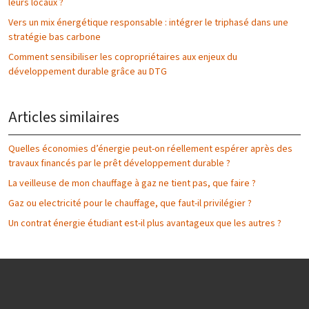
leurs locaux ?
Vers un mix énergétique responsable : intégrer le triphasé dans une
stratégie bas carbone
Comment sensibiliser les copropriétaires aux enjeux du
développement durable grâce au DTG
Articles similaires
Quelles économies d’énergie peut-on réellement espérer après des
travaux financés par le prêt développement durable ?
La veilleuse de mon chauffage à gaz ne tient pas, que faire ?
Gaz ou electricité pour le chauffage, que faut-il privilégier ?
Un contrat énergie étudiant est-il plus avantageux que les autres ?