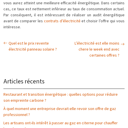
vous aurez atteint une meilleure efficacité énergétique. Dans certains
cas, ce taux est nettement inférieur au taux de consommation actuel.
Par conséquent, il est intéressant de réaliser un audit énergétique
avant de comparer les
contrats d’électricité
et choisir l’offre qui vous
intéresse.
Quel est le prix revente
L’électricité est elle moins
électricité panneau solaire ?
chere le week end avec
certaines offres ?
Articles récents
Restaurant et transition énergétique : quelles options pour réduire
son empreinte carbone ?
À quel moment une entreprise devrait-elle revoir son offre de gaz
professionnel ?
Les artisans ont-ils intérêt à passer au gaz en citerne pour chauffer