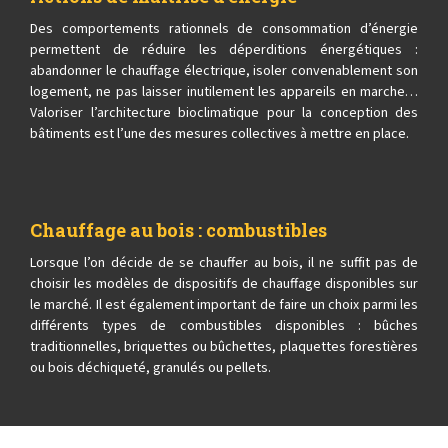
Des comportements rationnels de consommation d’énergie
permettent de réduire les déperditions énergétiques :
abandonner le chauffage électrique, isoler convenablement son
logement, ne pas laisser inutilement les appareils en marche…
Valoriser l’architecture bioclimatique pour la conception des
bâtiments est l’une des mesures collectives à mettre en place.
Chauffage au bois : combustibles
Lorsque l’on décide de se chauffer au bois, il ne suffit pas de
choisir les modèles de dispositifs de chauffage disponibles sur
le marché. Il est également important de faire un choix parmi les
différents types de combustibles disponibles : bûches
traditionnelles, briquettes ou bûchettes, plaquettes forestières
ou bois déchiqueté, granulés ou pellets.