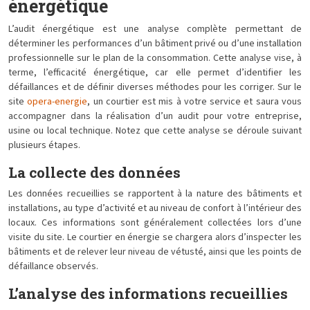
énergétique
L’audit énergétique est une analyse complète permettant de
déterminer les performances d’un bâtiment privé ou d’une installation
professionnelle sur le plan de la consommation. Cette analyse vise, à
terme, l’efficacité énergétique, car elle permet d’identifier les
défaillances et de définir diverses méthodes pour les corriger. Sur le
site
opera-energie
, un courtier est mis à votre service et saura vous
accompagner dans la réalisation d’un audit pour votre entreprise,
usine ou local technique. Notez que cette analyse se déroule suivant
plusieurs étapes.
La collecte des données
Les données recueillies se rapportent à la nature des bâtiments et
installations, au type d’activité et au niveau de confort à l’intérieur des
locaux. Ces informations sont généralement collectées lors d’une
visite du site. Le courtier en énergie se chargera alors d’inspecter les
bâtiments et de relever leur niveau de vétusté, ainsi que les points de
défaillance observés.
L’analyse des informations recueillies