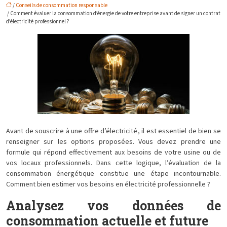
/
Conseils de consommation responsable
/ Comment évaluer la consommation d’énergie de votre entreprise avant de signer un contrat
d’électricité professionnel ?
Avant de souscrire à une offre d’électricité, il est essentiel de bien se
renseigner sur les options proposées. Vous devez prendre une
formule qui répond effectivement aux besoins de votre usine ou de
vos locaux professionnels. Dans cette logique, l’évaluation de la
consommation énergétique constitue une étape incontournable.
Comment bien estimer vos besoins en électricité professionnelle ?
Analysez vos données de
consommation actuelle et future