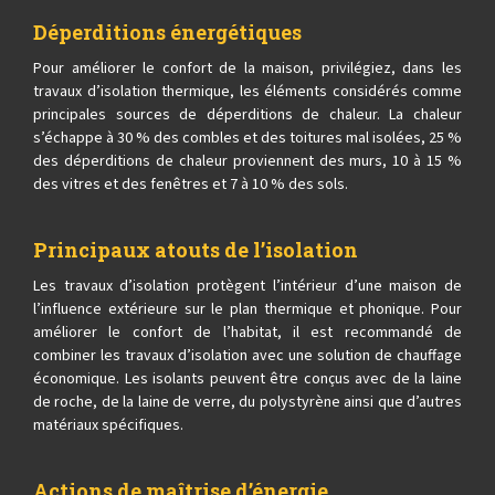
Déperditions énergétiques
Pour améliorer le confort de la maison, privilégiez, dans les
travaux d’isolation thermique, les éléments considérés comme
principales sources de déperditions de chaleur. La chaleur
s’échappe à 30 % des combles et des toitures mal isolées, 25 %
des déperditions de chaleur proviennent des murs, 10 à 15 %
des vitres et des fenêtres et 7 à 10 % des sols.
Principaux atouts de l’isolation
Les travaux d’isolation protègent l’intérieur d’une maison de
l’influence extérieure sur le plan thermique et phonique. Pour
améliorer le confort de l’habitat, il est recommandé de
combiner les travaux d’isolation avec une solution de chauffage
économique. Les isolants peuvent être conçus avec de la laine
de roche, de la laine de verre, du polystyrène ainsi que d’autres
matériaux spécifiques.
Actions de maîtrise d’énergie