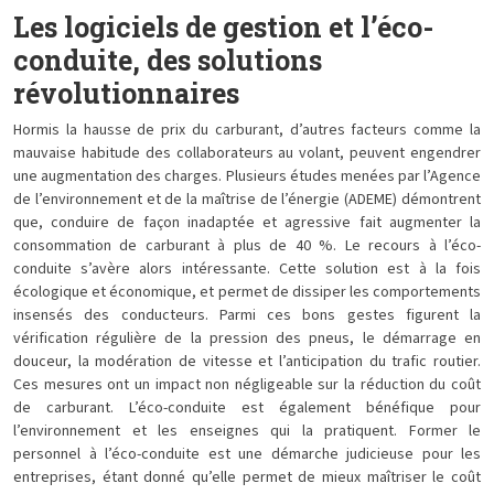
Les logiciels de gestion et l’éco-
conduite, des solutions
révolutionnaires
Hormis la hausse de prix du carburant, d’autres facteurs comme la
mauvaise habitude des collaborateurs au volant, peuvent engendrer
une augmentation des charges. Plusieurs études menées par l’Agence
de l’environnement et de la maîtrise de l’énergie (ADEME) démontrent
que, conduire de façon inadaptée et agressive fait augmenter la
consommation de carburant à plus de 40 %. Le recours à l’éco-
conduite s’avère alors intéressante. Cette solution est à la fois
écologique et économique, et permet de dissiper les comportements
insensés des conducteurs. Parmi ces bons gestes figurent la
vérification régulière de la pression des pneus, le démarrage en
douceur, la modération de vitesse et l’anticipation du trafic routier.
Ces mesures ont un impact non négligeable sur la réduction du coût
de carburant. L’éco-conduite est également bénéfique pour
l’environnement et les enseignes qui la pratiquent. Former le
personnel à l’éco-conduite est une démarche judicieuse pour les
entreprises, étant donné qu’elle permet de mieux maîtriser le coût