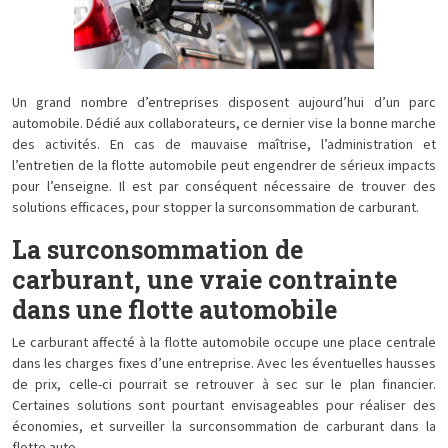
Un grand nombre d’entreprises disposent aujourd’hui d’un parc
automobile. Dédié aux collaborateurs, ce dernier vise la bonne marche
des activités. En cas de mauvaise maîtrise, l’administration et
l’entretien de la flotte automobile peut engendrer de sérieux impacts
pour l’enseigne. Il est par conséquent nécessaire de trouver des
solutions efficaces, pour stopper la surconsommation de carburant.
La surconsommation de
carburant, une vraie contrainte
dans une flotte automobile
Le carburant affecté à la flotte automobile occupe une place centrale
dans les charges fixes d’une entreprise. Avec les éventuelles hausses
de prix, celle-ci pourrait se retrouver à sec sur le plan financier.
Certaines solutions sont pourtant envisageables pour réaliser des
économies, et surveiller la surconsommation de carburant dans la