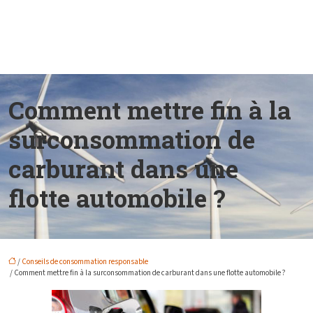
Comment mettre fin à la
surconsommation de
carburant dans une
flotte automobile ?
/
Conseils de consommation responsable
/ Comment mettre fin à la surconsommation de carburant dans une flotte automobile ?