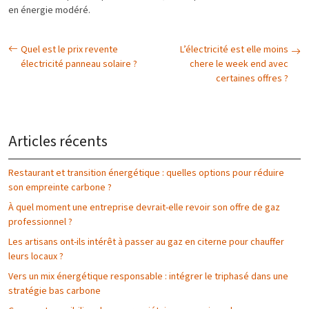
en énergie modéré.
Quel est le prix revente
L’électricité est elle moins
électricité panneau solaire ?
chere le week end avec
certaines offres ?
Articles récents
Restaurant et transition énergétique : quelles options pour réduire
son empreinte carbone ?
À quel moment une entreprise devrait-elle revoir son offre de gaz
professionnel ?
Les artisans ont-ils intérêt à passer au gaz en citerne pour chauffer
leurs locaux ?
Vers un mix énergétique responsable : intégrer le triphasé dans une
stratégie bas carbone