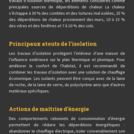
travaux d’isolation thermique, les éléments considérés comme
principales sources de déperditions de chaleur. La chaleur
s’échappe à 30 % des combles et des toitures mal isolées, 25 %
des déperditions de chaleur proviennent des murs, 10 à 15 %
des vitres et des fenêtres et 7 à 10 % des sols.
Principaux atouts de l’isolation
Les travaux d’isolation protègent l’intérieur d’une maison de
l’influence extérieure sur le plan thermique et phonique. Pour
améliorer le confort de l’habitat, il est recommandé de
combiner les travaux d’isolation avec une solution de chauffage
économique. Les isolants peuvent être conçus avec de la laine
de roche, de la laine de verre, du polystyrène ainsi que d’autres
matériaux spécifiques.
Actions de maîtrise d’énergie
Des comportements rationnels de consommation d’énergie
permettent de réduire les déperditions énergétiques :
abandonner le chauffage électrique, isoler convenablement son