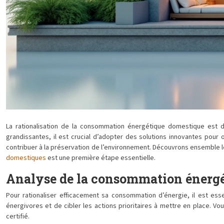
La rationalisation de la consommation énergétique domestique est 
grandissantes, il est crucial d’adopter des solutions innovantes pour
contribuer à la préservation de l’environnement. Découvrons ensemble le
domestiques
est une première étape essentielle.
Analyse de la consommation énerg
Pour rationaliser efficacement sa consommation d’énergie, il est es
énergivores et de cibler les actions prioritaires à mettre en place. Vo
certifié.