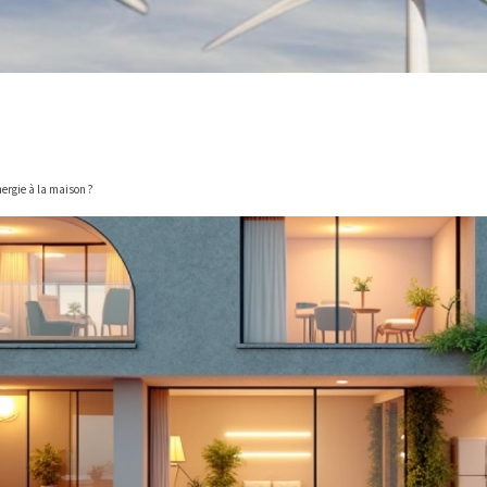
ergie à la maison ?