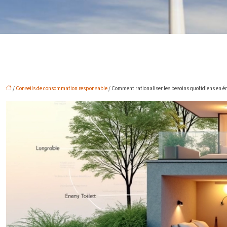
/
Conseils de consommation responsable
/ Comment rationaliser les besoins quotidiens en én