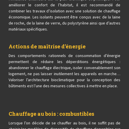
améliorer le confort de l’habitat, il est recommandé de
combiner les travaux d’isolation avec une solution de chauffage
économique. Les isolants peuvent être conçus avec de la laine
de roche, de la laine de verre, du polystyrène ainsi que d’autres
matériaux spécifiques.
Actions de maîtrise d’énergie
Des comportements rationnels de consommation d’énergie
permettent de réduire les déperditions énergétiques :
abandonner le chauffage électrique, isoler convenablement son
logement, ne pas laisser inutilement les appareils en marche…
Valoriser l’architecture bioclimatique pour la conception des
bâtiments est l’une des mesures collectives à mettre en place.
Chauffage au bois : combustibles
Lorsque l’on décide de se chauffer au bois, il ne suffit pas de