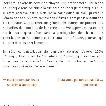
indirecte, s’avère un devoir de citoyen. Plus précisément, l’utilisation
de l’énergie renouvelable diminue celle de l’énergie thermique. Celle-
ci étant obtenue par le biais de la combustion de fuel, provoque
l’émission de CO2. Cette combustion s’élimine alors pas la substitution
de la source. Ceci permet aux générations futures de profiter des
merveilles du monde et de la nature. Le développement durable ne
serait autre qu’un rêve sans la participation de chacun. Une
contribution qui ne coûte pas pour autant une fortune, pourtant qui
pourrait bien changer le monde.
En résumé, l’installation de panneaux solaires s’avère 100%
bénéfique. Elle permet de réorienter ses dépenses quotidiennes avec
les économies ainsi réalisées. C’est également une bonne manière de
concourir à préserver l’environnement.
Installer des panneaux
Installation panneau solaire à
solaires à Montpellier
Montpellier