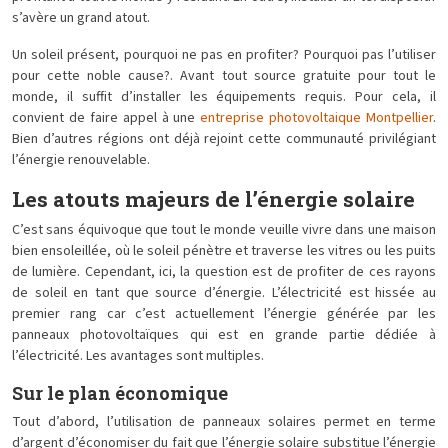
s’avère un grand atout.
Un soleil présent, pourquoi ne pas en profiter? Pourquoi pas l’utiliser
pour cette noble cause?. Avant tout source gratuite pour tout le
monde, il suffit d’installer les équipements requis. Pour cela, il
convient de faire appel à une
entreprise photovoltaique Montpellier
.
Bien d’autres régions ont déjà rejoint cette communauté privilégiant
l’énergie renouvelable.
Les atouts majeurs de l’énergie solaire
C’est sans équivoque que tout le monde veuille vivre dans une maison
bien ensoleillée, où le soleil pénètre et traverse les vitres ou les puits
de lumière. Cependant, ici, la question est de profiter de ces rayons
de soleil en tant que source d’énergie. L’électricité est hissée au
premier rang car c’est actuellement l’énergie générée par les
panneaux photovoltaïques qui est en grande partie dédiée à
l’électricité. Les avantages sont multiples.
Sur le plan économique
Tout d’abord, l’utilisation de panneaux solaires permet en terme
d’argent d’économiser du fait que l’énergie solaire substitue l’énergie