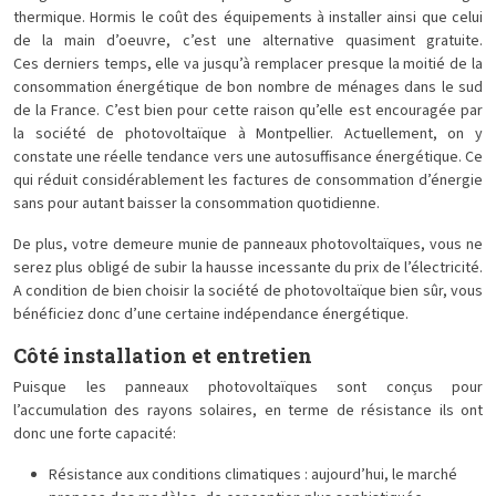
thermique. Hormis le coût des équipements à installer ainsi que celui
de la main d’oeuvre, c’est une alternative quasiment gratuite.
Ces derniers temps, elle va jusqu’à remplacer presque la moitié de la
consommation énergétique de bon nombre de ménages dans le sud
de la France. C’est bien pour cette raison qu’elle est encouragée par
la société de photovoltaïque à Montpellier. Actuellement, on y
constate une réelle tendance vers une autosuffisance énergétique. Ce
qui réduit considérablement les factures de consommation d’énergie
sans pour autant baisser la consommation quotidienne.
De plus, votre demeure munie de panneaux photovoltaïques, vous ne
serez plus obligé de subir la hausse incessante du prix de l’électricité.
A condition de bien choisir la société de photovoltaïque bien sûr, vous
bénéficiez donc d’une certaine indépendance énergétique.
Côté installation et entretien
Puisque les panneaux photovoltaïques sont conçus pour
l’accumulation des rayons solaires, en terme de résistance ils ont
donc une forte capacité:
Résistance aux conditions climatiques : aujourd’hui, le marché