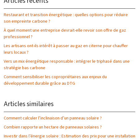
Articles récents
Restaurant et transition énergétique : quelles options pour réduire
son empreinte carbone ?
À quel moment une entreprise devrait-elle revoir son offre de gaz
professionnel ?
Les artisans ont-ils intérêt à passer au gaz en citerne pour chauffer
leurs locaux ?
Vers un mix énergétique responsable : intégrer le triphasé dans une
stratégie bas carbone
Comment sensibiliser les copropriétaires aux enjeux du
développement durable grâce au DTG
Articles similaires
Comment calculer l’inclinaison d’un panneau solaire ?
Combien rapporte un hectare de panneaux solaires ?
Investir dans l’énergie solaire : Estimation des prix pour une installation