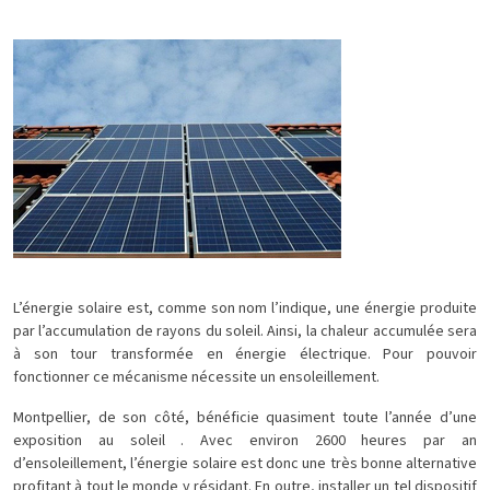
L’énergie solaire est, comme son nom l’indique, une énergie produite
par l’accumulation de rayons du soleil. Ainsi, la chaleur accumulée sera
à son tour transformée en énergie électrique. Pour pouvoir
fonctionner ce mécanisme nécessite un ensoleillement.
Montpellier, de son côté, bénéficie quasiment toute l’année d’une
exposition au soleil . Avec environ 2600 heures par an
d’ensoleillement, l’énergie solaire est donc une très bonne alternative
profitant à tout le monde y résidant. En outre, installer un tel dispositif