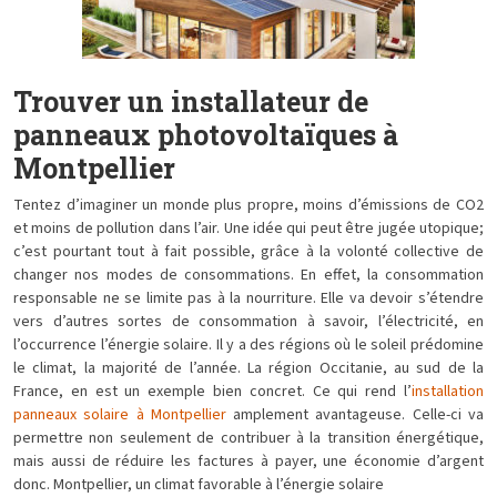
Trouver un installateur de
panneaux photovoltaïques à
Montpellier
Tentez d’imaginer un monde plus propre, moins d’émissions de CO2
et moins de pollution dans l’air. Une idée qui peut être jugée utopique;
c’est pourtant tout à fait possible, grâce à la volonté collective de
changer nos modes de consommations. En effet, la consommation
responsable ne se limite pas à la nourriture. Elle va devoir s’étendre
vers d’autres sortes de consommation à savoir, l’électricité, en
l’occurrence l’énergie solaire. Il y a des régions où le soleil prédomine
le climat, la majorité de l’année. La région Occitanie, au sud de la
France, en est un exemple bien concret. Ce qui rend l’
installation
panneaux solaire à Montpellier
amplement avantageuse. Celle-ci va
permettre non seulement de contribuer à la transition énergétique,
mais aussi de réduire les factures à payer, une économie d’argent
donc. Montpellier, un climat favorable à l’énergie solaire