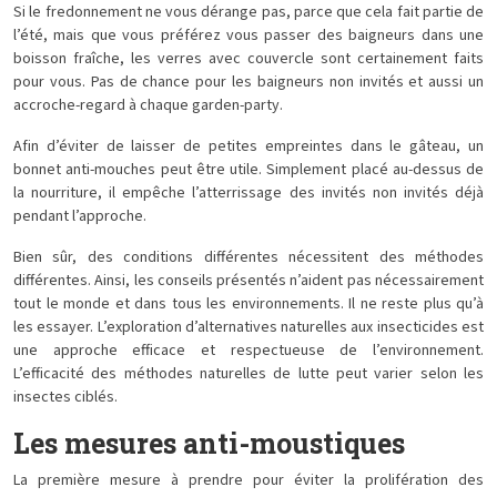
Si le fredonnement ne vous dérange pas, parce que cela fait partie de
l’été, mais que vous préférez vous passer des baigneurs dans une
boisson fraîche, les verres avec couvercle sont certainement faits
pour vous. Pas de chance pour les baigneurs non invités et aussi un
accroche-regard à chaque garden-party.
Afin d’éviter de laisser de petites empreintes dans le gâteau, un
bonnet anti-mouches peut être utile. Simplement placé au-dessus de
la nourriture, il empêche l’atterrissage des invités non invités déjà
pendant l’approche.
Bien sûr, des conditions différentes nécessitent des méthodes
différentes. Ainsi, les conseils présentés n’aident pas nécessairement
tout le monde et dans tous les environnements. Il ne reste plus qu’à
les essayer. L’exploration d’alternatives naturelles aux insecticides est
une approche efficace et respectueuse de l’environnement.
L’efficacité des méthodes naturelles de lutte peut varier selon les
insectes ciblés.
Les mesures anti-moustiques
La première mesure à prendre pour éviter la prolifération des