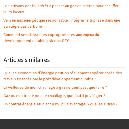
Les artisans ont-ils intérêt à passer au gaz en citerne pour chauffer
leurs locaux ?
Vers un mix énergétique responsable : intégrer le triphasé dans une
stratégie bas carbone
Comment sensibiliser les copropriétaires aux enjeux du
développement durable grâce au DTG
Articles similaires
Quelles économies d’énergie peut-on réellement espérer après des
travaux financés par le prêt développement durable ?
La veilleuse de mon chauffage à gaz ne tient pas, que faire ?
Gaz ou electricité pour le chauffage, que faut-il privilégier ?
Un contrat énergie étudiant est-il plus avantageux que les autres ?