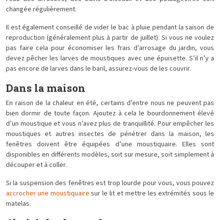
changée régulièrement.
Il est également conseillé de vider le bac à pluie pendant la saison de
reproduction (généralement plus à partir de juillet). Si vous ne voulez
pas faire cela pour économiser les frais d’arrosage du jardin, vous
devez pêcher les larves de moustiques avec une épuisette. S’il n’y a
pas encore de larves dans le baril, assurez-vous de les couvrir.
Dans la maison
En raison de la chaleur en été, certains d’entre nous ne peuvent pas
bien dormir de toute façon. Ajoutez à cela le bourdonnement élevé
d’un moustique et vous n’avez plus de tranquillité. Pour empêcher les
moustiques et autres insectes de pénétrer dans la maison, les
fenêtres doivent être équipées d’une moustiquaire. Elles sont
disponibles en différents modèles, soit sur mesure, soit simplement à
découper et à coller.
Si la suspension des fenêtres est trop lourde pour vous, vous pouvez
accrocher une moustiquaire
sur le lit et mettre les extrémités sous le
matelas.