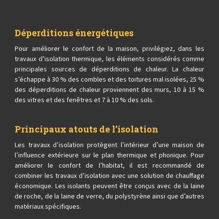
Déperditions énergétiques
Pour améliorer le confort de la maison, privilégiez, dans les
travaux d’isolation thermique, les éléments considérés comme
principales sources de déperditions de chaleur. La chaleur
s’échappe à 30 % des combles et des toitures mal isolées, 25 %
des déperditions de chaleur proviennent des murs, 10 à 15 %
des vitres et des fenêtres et 7 à 10 % des sols.
Principaux atouts de l’isolation
Les travaux d’isolation protègent l’intérieur d’une maison de
l’influence extérieure sur le plan thermique et phonique. Pour
améliorer le confort de l’habitat, il est recommandé de
combiner les travaux d’isolation avec une solution de chauffage
économique. Les isolants peuvent être conçus avec de la laine
de roche, de la laine de verre, du polystyrène ainsi que d’autres
matériaux spécifiques.