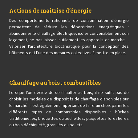
Actions de maîtrise d’énergie
Des comportements rationnels de consommation d’énergie
permettent de réduire les déperditions énergétiques :
abandonner le chauffage électrique, isoler convenablement son
logement, ne pas laisser inutilement les appareils en marche…
Valoriser l’architecture bioclimatique pour la conception des
bâtiments est l’une des mesures collectives à mettre en place.
Chauffage au bois : combustibles
Lorsque l’on décide de se chauffer au bois, il ne suffit pas de
choisir les modèles de dispositifs de chauffage disponibles sur
le marché. Il est également important de faire un choix parmi les
différents types de combustibles disponibles : bûches
traditionnelles, briquettes ou bûchettes, plaquettes forestières
ou bois déchiqueté, granulés ou pellets.