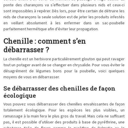
ponte des charançons va s’effectuer dans plusieurs nids et ceux-ci
sont impossibles à repérer. Dès lors, pour être certain de détruire les
nids de charançons la seule solution est de jeter les produits infestés
en veillant absolument à les enfermer dans un sac-poubelle
parfaitement hermétique afin d’éviter leur propagation.
Chenille : comment s’en
débarrasser ?
La chenille est un herbivore particulièrement glouton qui peut ravager
tout un potager avant de se changer en chrysalide. Pour vous éviter le
désagrément de légumes bons pour la poubelle, voici quelques
moyens de vous en débarrasser.
Se débarrasser des chenilles de façon
écologique
Vous pouvez vous débarrasser des chenilles envahissantes de façon
totalement écologique. Pour les espèces les plus visibles, un
ramassage à la main fera le plus gros du travail. Mais cela ne suffisant
pas, il est possible d’utiliser des produits à base de pyréthrine, une