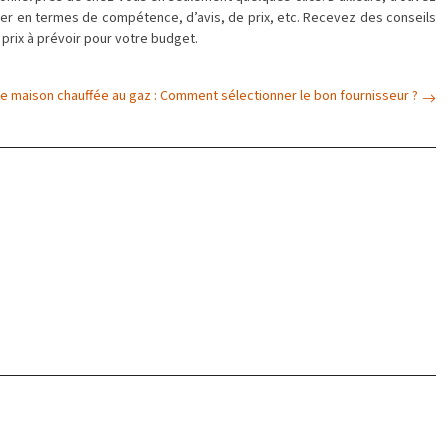
ner en termes de compétence, d’avis, de prix, etc. Recevez des conseils
prix à prévoir pour votre budget.
e maison chauffée au gaz : Comment sélectionner le bon fournisseur ?