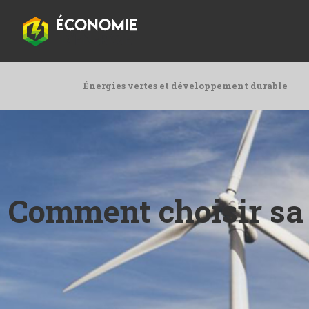
Énergies vertes et développement durable
Comment choisir sa 