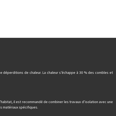
 de déperditions de chaleur. La chaleur s’échappe à 30 % des combles et
 l’habitat, il est recommandé de combiner les travaux d’isolation avec une
es matériaux spécifiques.