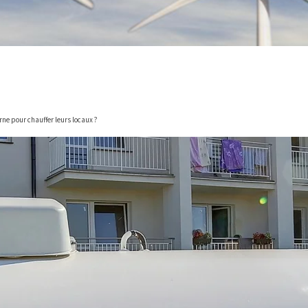
erne pour chauffer leurs locaux ?