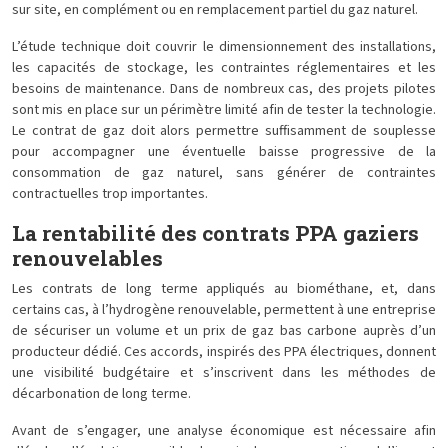
sur site, en complément ou en remplacement partiel du gaz naturel.
L’étude technique doit couvrir le dimensionnement des installations,
les capacités de stockage, les contraintes réglementaires et les
besoins de maintenance. Dans de nombreux cas, des projets pilotes
sont mis en place sur un périmètre limité afin de tester la technologie.
Le contrat de gaz doit alors permettre suffisamment de souplesse
pour accompagner une éventuelle baisse progressive de la
consommation de gaz naturel, sans générer de contraintes
contractuelles trop importantes.
La rentabilité des contrats PPA gaziers
renouvelables
Les contrats de long terme appliqués au biométhane, et, dans
certains cas, à l’hydrogène renouvelable, permettent à une entreprise
de sécuriser un volume et un prix de gaz bas carbone auprès d’un
producteur dédié. Ces accords, inspirés des PPA électriques, donnent
une visibilité budgétaire et s’inscrivent dans les méthodes de
décarbonation de long terme.
Avant de s’engager, une analyse économique est nécessaire afin