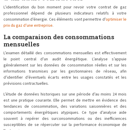
L’identification du bon moment pour revoir votre contrat de gaz
professionnel dépend de plusieurs indicateurs relatifs à votre
consommation d’énergie. Ces éléments vont permettre d’
optimiser le
prix du gaz d’une entreprise
.
La comparaison des consommations
mensuelles
L’examen détaillé des consommations mensuelles est effectivement
le point central d’un audit énergétique. L’analyse s’appuie
généralement sur les données de consommation réelles et sur les
informations transmises par les gestionnaires de réseau, afin
d’identifier d’éventuels écarts entre les usages constatés et les
prévisions contractuelles.
L’étude de données historiques sur une période d’au moins 24 mois
est une pratique courante. Elle permet de mettre en évidence des
tendances de consommation, des variations saisonnières et des
comportements énergétiques atypiques. Ce type d’analyse aide
souvent à repérer des surconsommations ou des inefficiences
susceptibles de se répercuter sur la performance économique de