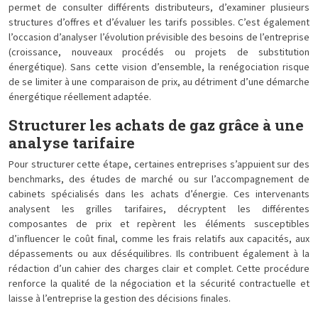
permet de consulter différents distributeurs, d’examiner plusieurs
structures d’offres et d’évaluer les tarifs possibles. C’est également
l’occasion d’analyser l’évolution prévisible des besoins de l’entreprise
(croissance, nouveaux procédés ou projets de substitution
énergétique). Sans cette vision d’ensemble, la renégociation risque
de se limiter à une comparaison de prix, au détriment d’une démarche
énergétique réellement adaptée.
Structurer les achats de gaz grâce à une
analyse tarifaire
Pour structurer cette étape, certaines entreprises s’appuient sur des
benchmarks, des études de marché ou sur l’accompagnement de
cabinets spécialisés dans les achats d’énergie. Ces intervenants
analysent les grilles tarifaires, décryptent les différentes
composantes de prix et repèrent les éléments susceptibles
d’influencer le coût final, comme les frais relatifs aux capacités, aux
dépassements ou aux déséquilibres. Ils contribuent également à la
rédaction d’un cahier des charges clair et complet. Cette procédure
renforce la qualité de la négociation et la sécurité contractuelle et
laisse à l’entreprise la gestion des décisions finales.