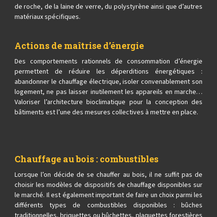
de roche, de la laine de verre, du polystyrène ainsi que d’autres
matériaux spécifiques.
Actions de maîtrise d’énergie
Des comportements rationnels de consommation d’énergie
permettent de réduire les déperditions énergétiques :
abandonner le chauffage électrique, isoler convenablement son
logement, ne pas laisser inutilement les appareils en marche…
Valoriser l’architecture bioclimatique pour la conception des
bâtiments est l’une des mesures collectives à mettre en place.
Chauffage au bois : combustibles
Lorsque l’on décide de se chauffer au bois, il ne suffit pas de
choisir les modèles de dispositifs de chauffage disponibles sur
le marché. Il est également important de faire un choix parmi les
différents types de combustibles disponibles : bûches
traditionnelles, briquettes ou bûchettes, plaquettes forestières