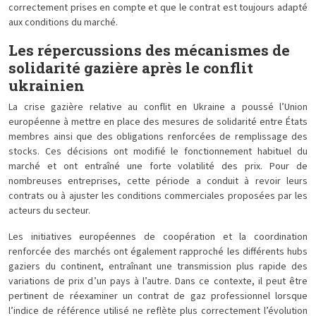
correctement prises en compte et que le contrat est toujours adapté
aux conditions du marché.
Les répercussions des mécanismes de
solidarité gazière après le conflit
ukrainien
La crise gazière relative au conflit en Ukraine a poussé l’Union
européenne à mettre en place des mesures de solidarité entre États
membres ainsi que des obligations renforcées de remplissage des
stocks. Ces décisions ont modifié le fonctionnement habituel du
marché et ont entraîné une forte volatilité des prix. Pour de
nombreuses entreprises, cette période a conduit à revoir leurs
contrats ou à ajuster les conditions commerciales proposées par les
acteurs du secteur.
Les initiatives européennes de coopération et la coordination
renforcée des marchés ont également rapproché les différents hubs
gaziers du continent, entraînant une transmission plus rapide des
variations de prix d’un pays à l’autre. Dans ce contexte, il peut être
pertinent de réexaminer un contrat de gaz professionnel lorsque
l’indice de référence utilisé ne reflète plus correctement l’évolution