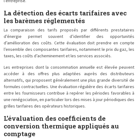
l’entreprise.
La détection des écarts tarifaires avec
les barèmes réglementés
La comparaison des tarifs proposés par différents prestataires
d’énergie permet souvent d’identifier des opportunités
d’amélioration des coûts. Cette évaluation doit prendre en compte
l’ensemble des composantes tarifaires, notamment le prix du gaz, les
taxes, les coûts d’acheminement et les services associés.
Les entreprises dont la consommation annuelle est élevée peuvent
accéder à des offres plus adaptées auprès des distributeurs
alternatifs, qui proposent généralement une plus grande diversité de
formules contractuelles. Une évaluation régulière des écarts tarifaires
entre les fournisseurs contribue à repérer les périodes favorables à
une renégociation, en particulier lors des mises à jour périodiques des
grilles tarifaires des opérateurs historiques.
L’évaluation des coefficients de
conversion thermique appliqués au
comptage