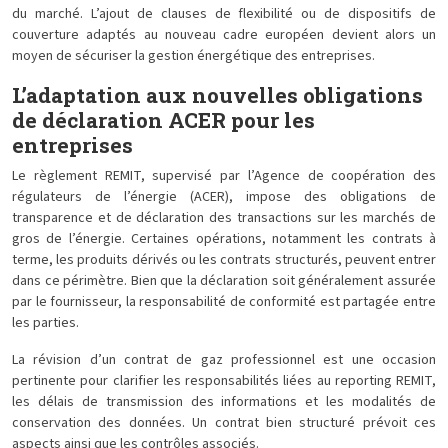
du marché. L’ajout de clauses de flexibilité ou de dispositifs de
couverture adaptés au nouveau cadre européen devient alors un
moyen de sécuriser la gestion énergétique des entreprises.
L’adaptation aux nouvelles obligations
de déclaration ACER pour les
entreprises
Le règlement REMIT, supervisé par l’Agence de coopération des
régulateurs de l’énergie (ACER), impose des obligations de
transparence et de déclaration des transactions sur les marchés de
gros de l’énergie. Certaines opérations, notamment les contrats à
terme, les produits dérivés ou les contrats structurés, peuvent entrer
dans ce périmètre. Bien que la déclaration soit généralement assurée
par le fournisseur, la responsabilité de conformité est partagée entre
les parties.
La révision d’un contrat de gaz professionnel est une occasion
pertinente pour clarifier les responsabilités liées au reporting REMIT,
les délais de transmission des informations et les modalités de
conservation des données. Un contrat bien structuré prévoit ces
aspects ainsi que les contrôles associés.