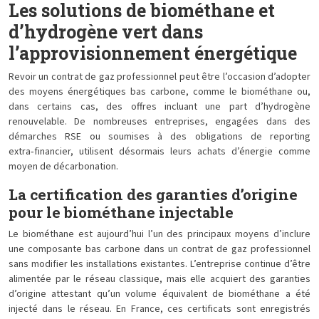
Les solutions de biométhane et
d’hydrogène vert dans
l’approvisionnement énergétique
Revoir un contrat de gaz professionnel peut être l’occasion d’adopter
des moyens énergétiques bas carbone, comme le biométhane ou,
dans certains cas, des offres incluant une part d’hydrogène
renouvelable. De nombreuses entreprises, engagées dans des
démarches RSE ou soumises à des obligations de reporting
extra‑financier, utilisent désormais leurs achats d’énergie comme
moyen de décarbonation.
La certification des garanties d’origine
pour le biométhane injectable
Le biométhane est aujourd’hui l’un des principaux moyens d’inclure
une composante bas carbone dans un contrat de gaz professionnel
sans modifier les installations existantes. L’entreprise continue d’être
alimentée par le réseau classique, mais elle acquiert des garanties
d’origine attestant qu’un volume équivalent de biométhane a été
injecté dans le réseau. En France, ces certificats sont enregistrés