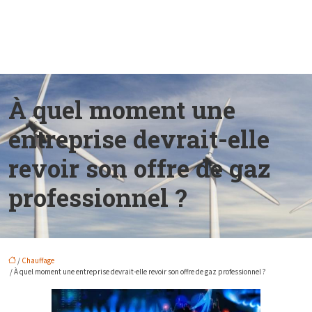
À quel moment une
entreprise devrait-elle
revoir son offre de gaz
professionnel ?
/
Chauffage
/ À quel moment une entreprise devrait-elle revoir son offre de gaz professionnel ?