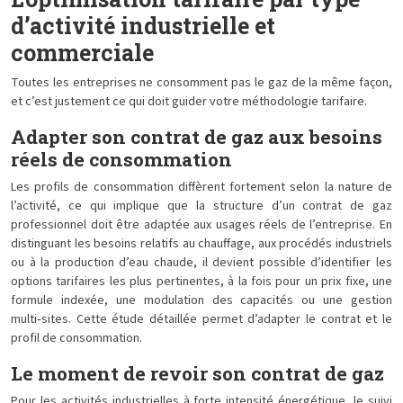
d’activité industrielle et
commerciale
Toutes les entreprises ne consomment pas le gaz de la même façon,
et c’est justement ce qui doit guider votre méthodologie tarifaire.
Adapter son contrat de gaz aux besoins
réels de consommation
Les profils de consommation diffèrent fortement selon la nature de
l’activité, ce qui implique que la structure d’un contrat de gaz
professionnel doit être adaptée aux usages réels de l’entreprise. En
distinguant les besoins relatifs au chauffage, aux procédés industriels
ou à la production d’eau chaude, il devient possible d’identifier les
options tarifaires les plus pertinentes, à la fois pour un prix fixe, une
formule indexée, une modulation des capacités ou une gestion
multi‑sites. Cette étude détaillée permet d’adapter le contrat et le
profil de consommation.
Le moment de revoir son contrat de gaz
Pour les activités industrielles à forte intensité énergétique, le suivi