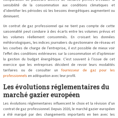
sensibilité de la consommation aux conditions climatiques et
d’identifier les périodes où les besoins énergétiques augmentent ou
diminuent.
Un contrat de gaz professionnel qui ne tient pas compte de cette
saisonnalité peut conduire à des écarts entre les volumes prévus et
les volumes réellement consommés. En croisant les données
météorologiques, les indices journaliers du gestionnaire de réseau et
les courbes de charge de l’entreprise, il est possible de mieux voir
l’effet des conditions extérieures sur la consommation et d’optimiser
la gestion du budget énergétique. C’est souvent à l’issue de cet
exercice que les entreprises décident de revoir leurs modalités
tarifaires ou de consulter un
fournisseur de gaz pour les
professionnels
en adéquation avec leur profil.
Les évolutions réglementaires du
marché gazier européen
Les évolutions réglementaires influencent le choix et la révision d’un
contrat de gaz professionnel. Depuis 2020, le marché gazier européen
a été marqué par des changements importants en lien avec les