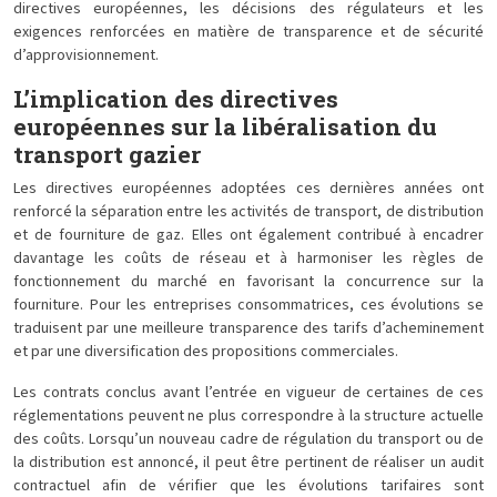
directives européennes, les décisions des régulateurs et les
exigences renforcées en matière de transparence et de sécurité
d’approvisionnement.
L’implication des directives
européennes sur la libéralisation du
transport gazier
Les directives européennes adoptées ces dernières années ont
renforcé la séparation entre les activités de transport, de distribution
et de fourniture de gaz. Elles ont également contribué à encadrer
davantage les coûts de réseau et à harmoniser les règles de
fonctionnement du marché en favorisant la concurrence sur la
fourniture. Pour les entreprises consommatrices, ces évolutions se
traduisent par une meilleure transparence des tarifs d’acheminement
et par une diversification des propositions commerciales.
Les contrats conclus avant l’entrée en vigueur de certaines de ces
réglementations peuvent ne plus correspondre à la structure actuelle
des coûts. Lorsqu’un nouveau cadre de régulation du transport ou de
la distribution est annoncé, il peut être pertinent de réaliser un audit
contractuel afin de vérifier que les évolutions tarifaires sont