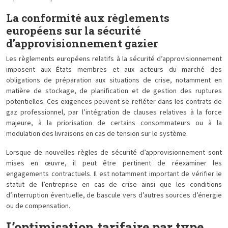
La conformité aux règlements
européens sur la sécurité
d’approvisionnement gazier
Les règlements européens relatifs à la sécurité d’approvisionnement
imposent aux États membres et aux acteurs du marché des
obligations de préparation aux situations de crise, notamment en
matière de stockage, de planification et de gestion des ruptures
potentielles. Ces exigences peuvent se refléter dans les contrats de
gaz professionnel, par l’intégration de clauses relatives à la force
majeure, à la priorisation de certains consommateurs ou à la
modulation des livraisons en cas de tension sur le système.
Lorsque de nouvelles règles de sécurité d’approvisionnement sont
mises en œuvre, il peut être pertinent de réexaminer les
engagements contractuels. Il est notamment important de vérifier le
statut de l’entreprise en cas de crise ainsi que les conditions
d’interruption éventuelle, de bascule vers d’autres sources d’énergie
ou de compensation.
L’optimisation tarifaire par type