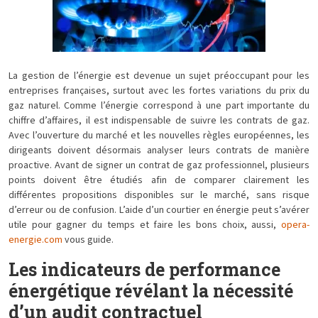
La gestion de l’énergie est devenue un sujet préoccupant pour les
entreprises françaises, surtout avec les fortes variations du prix du
gaz naturel. Comme l’énergie correspond à une part importante du
chiffre d’affaires, il est indispensable de suivre les contrats de gaz.
Avec l’ouverture du marché et les nouvelles règles européennes, les
dirigeants doivent désormais analyser leurs contrats de manière
proactive. Avant de signer un contrat de gaz professionnel, plusieurs
points doivent être étudiés afin de comparer clairement les
différentes propositions disponibles sur le marché, sans risque
d’erreur ou de confusion. L’aide d’un courtier en énergie peut s’avérer
utile pour gagner du temps et faire les bons choix, aussi,
opera-
energie.com
vous guide.
Les indicateurs de performance
énergétique révélant la nécessité
d’un audit contractuel