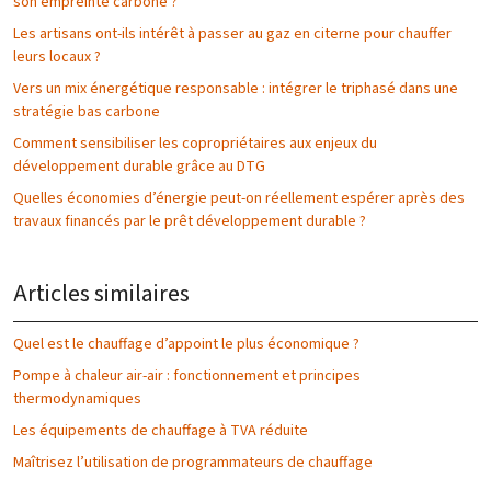
son empreinte carbone ?
Les artisans ont-ils intérêt à passer au gaz en citerne pour chauffer
leurs locaux ?
Vers un mix énergétique responsable : intégrer le triphasé dans une
stratégie bas carbone
Comment sensibiliser les copropriétaires aux enjeux du
développement durable grâce au DTG
Quelles économies d’énergie peut-on réellement espérer après des
travaux financés par le prêt développement durable ?
Articles similaires
Quel est le chauffage d’appoint le plus économique ?
Pompe à chaleur air-air : fonctionnement et principes
thermodynamiques
Les équipements de chauffage à TVA réduite
Maîtrisez l’utilisation de programmateurs de chauffage