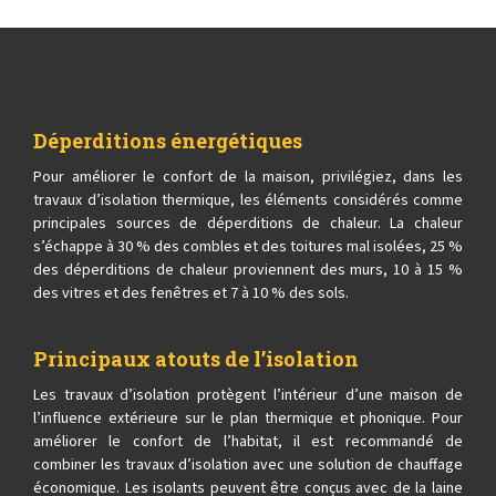
Déperditions énergétiques
Pour améliorer le confort de la maison, privilégiez, dans les
travaux d’isolation thermique, les éléments considérés comme
principales sources de déperditions de chaleur. La chaleur
s’échappe à 30 % des combles et des toitures mal isolées, 25 %
des déperditions de chaleur proviennent des murs, 10 à 15 %
des vitres et des fenêtres et 7 à 10 % des sols.
Principaux atouts de l’isolation
Les travaux d’isolation protègent l’intérieur d’une maison de
l’influence extérieure sur le plan thermique et phonique. Pour
améliorer le confort de l’habitat, il est recommandé de
combiner les travaux d’isolation avec une solution de chauffage
économique. Les isolants peuvent être conçus avec de la laine