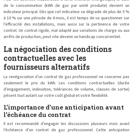
de la consommation (kWh de gaz par unité produite) devient un
indicateur principal. Dès que cet indicateur se dégrade de plus de 5 %
à 10 % sur une période de 6 mois, il est temps de se questionner sur
l’efficacité des installations, mais aussi sur la pertinence de votre
contrat. Un contrat rigide, mal adapté aux variations de charge ou aux
arrêts de production, peut vite devenir un handicap concurrentiel.
La négociation des conditions
contractuelles avec les
fournisseurs alternatifs
La renégociation d’un contrat de gaz professionnel ne concerne pas
seulement le prix du kWh. Les conditions contractuelles (durée
d’engagement, indexation, tolérances de volume, clauses de sortie)
pèsent tout autant sur votre coût global et votre flexibilité.
L’importance d’une anticipation avant
l’échéance du contrat
Il est recommandé d’engager les discussions plusieurs mois avant
l’échéance d’un contrat de gaz professionnel. Cette anticipation