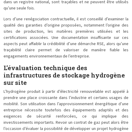
dans un registre national, sont traçables et ne peuvent être utilisés
qu’une seule fois.
Lors d’une renégociation contractuelle, il est conseillé d’examiner la
qualité des garanties d’origine proposées, notamment l’origine des
sites de production, les matières premières utilisées et les
certifications associées. Une documentation insuffisante sur ces
aspects peut affaiblir la crédibilité d’une démarche RSE, alors qu’une
traçabilité claire permet de valoriser de manière fiable les
engagements environnementaux de l’entreprise.
L’évaluation technique des
infrastructures de stockage hydrogène
sur site
L’hydrogène produit à partir d’électricité renouvelable est appelé à
prendre une place croissante dans l’industrie et certains usages de
mobilité. Son utilisation dans l’approvisionnement énergétique d’une
entreprise nécessite toutefois des équipements adaptés et des
exigences de sécurité renforcées, ce qui implique des
investissements importants. Revoir un contrat de gaz peut alors être
l’occasion d’évaluer la possibilité de développer un projet hydrogène