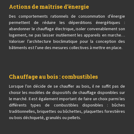
Actions de maîtrise d’énergie
Des comportements rationnels de consommation d’énergie
permettent de réduire les déperditions énergétiques :
abandonner le chauffage électrique, isoler convenablement son
logement, ne pas laisser inutilement les appareils en marche…
Valoriser l’architecture bioclimatique pour la conception des
bâtiments est l’une des mesures collectives à mettre en place.
Chauffage au bois : combustibles
Lorsque l’on décide de se chauffer au bois, il ne suffit pas de
choisir les modèles de dispositifs de chauffage disponibles sur
le marché. Il est également important de faire un choix parmi les
différents types de combustibles disponibles : bûches
traditionnelles, briquettes ou bûchettes, plaquettes forestières
ou bois déchiqueté, granulés ou pellets.