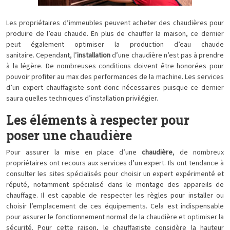
Les propriétaires d’immeubles peuvent acheter des chaudières pour
produire de l’eau chaude. En plus de chauffer la maison, ce dernier
peut également optimiser la production d’eau chaude
sanitaire. Cependant, l’
installation
d’une chaudière n’est pas à prendre
à la légère. De nombreuses conditions doivent être honorées pour
pouvoir profiter au max des performances de la machine. Les services
d’un expert chauffagiste sont donc nécessaires puisque ce dernier
saura quelles techniques d’installation privilégier.
Les éléments à respecter pour
poser une chaudière
Pour assurer la mise en place d’une
chaudière
, de nombreux
propriétaires ont recours aux services d’un expert. Ils ont tendance à
consulter les sites spécialisés pour choisir un expert expérimenté et
réputé, notamment spécialisé dans le montage des appareils de
chauffage. Il est capable de respecter les règles pour installer ou
choisir l’emplacement de ces équipements. Cela est indispensable
pour assurer le fonctionnement normal de la chaudière et optimiser la
sécurité. Pour cette raison, le chauffagiste considère la hauteur