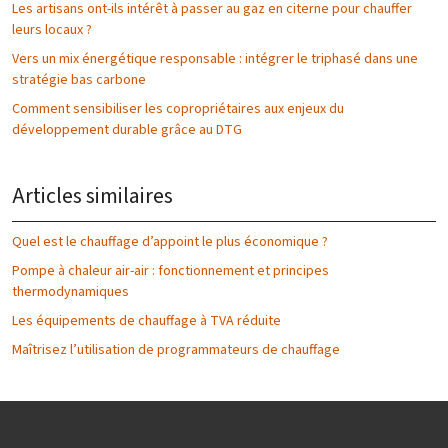
Les artisans ont-ils intérêt à passer au gaz en citerne pour chauffer
leurs locaux ?
Vers un mix énergétique responsable : intégrer le triphasé dans une
stratégie bas carbone
Comment sensibiliser les copropriétaires aux enjeux du
développement durable grâce au DTG
Articles similaires
Quel est le chauffage d’appoint le plus économique ?
Pompe à chaleur air-air : fonctionnement et principes
thermodynamiques
Les équipements de chauffage à TVA réduite
Maîtrisez l’utilisation de programmateurs de chauffage