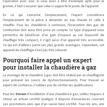
l’opération avec soin. Si vous avez à titre d’exemple opté pour le
grenier, il faut s’assurer que celui-ci supporte le poids de l’appareil.
En ce qui concerne l’emplacement, l’expert considérera
l’emplacement de la pièce à alimenter en eau chaude et celle à
chauffer. Pour les chaudières à ventouse, l’évacuation des gaz de
combustion doit aussi être prise en compte. Ce type d’appareil vous
permettra de bénéficier d’un gain d’espace au sol. Dispositif de
chauffage très compact, il s’agit aussi d’un appareil très accessible.
Ce qui est d’ailleurs parmi ses plus grands avantages. Cependant, cet
appareil de chauffage n’est pas très robuste.
Pourquoi faire appel un expert
pour installer la chaudière à gaz
Le montage de la chaudière à gaz doit être réalisé par un chauffagiste
pour prévenir les soucis de dysfonctionnements. Pour trouver un
expert de confiance, n’oubliez pas de vérifier les qualifications.
Pour les
travaux
d’installation d’une chaudière à gaz, veillez toujours à
choisir un artisan certifié Qualigaz. Il dispose d’assurances couvrant
ses prestations ainsi que d’un savoir-faire certifié. Tous les ans, une