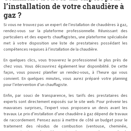
l’installation de votre chaudière à
gaz ?
Si vous ne trouvez pas un expert de l’installation de chaudières à gaz,
rendez-vous sur la plateforme professionnelle. Réunissant des
particuliers et des experts chauffagistes, une plateforme spécialisée
met à votre disposition une liste de prestataires possédant les
compétences requises à l’installation de la chaudière.
En quelques clics, vous trouverez le professionnel le plus près de
chez vous. Vous découvrirez également leur disponibilité. De cette
façon, vous pouvez planifier un rendez-vous, à l’heure qui vous
convient. En quelques minutes, vous aurez préparé votre planning
pour l’intervention d’un chauffagiste.
Enfin, par souci de transparence, les tarifs des prestataires des
experts sont directement exposés sur le site web. Pour prévenir les
mauvaises surprises, l’expert vous proposera un devis avant les
travaux. Le prix d’installation d’une chaudière à gaz dépend de travaux
de raccordement. Pensez aussi à mettre de côté un budget pour le
traitement des résidus de combustion (ventouse, cheminée,