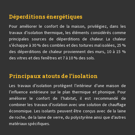
Déperditions énergétiques
Pour améliorer le confort de la maison, privilégiez, dans les
travaux d’isolation thermique, les éléments considérés comme
principales sources de déperditions de chaleur. La chaleur
s’échappe à 30 % des combles et des toitures mal isolées, 25 %
des déperditions de chaleur proviennent des murs, 10 à 15 %
des vitres et des fenêtres et 7 à 10 % des sols.
Principaux atouts de l’isolation
Les travaux d’isolation protègent l’intérieur d’une maison de
l’influence extérieure sur le plan thermique et phonique. Pour
améliorer le confort de l’habitat, il est recommandé de
combiner les travaux d’isolation avec une solution de chauffage
économique. Les isolants peuvent être conçus avec de la laine
de roche, de la laine de verre, du polystyrène ainsi que d’autres
matériaux spécifiques.