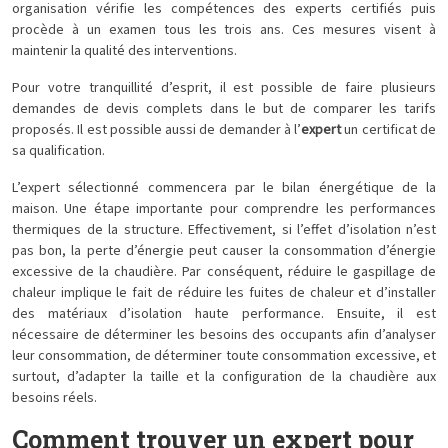
organisation vérifie les compétences des experts certifiés puis
procède à un examen tous les trois ans. Ces mesures visent à
maintenir la qualité des interventions.
Pour votre tranquillité d’esprit, il est possible de faire plusieurs
demandes de devis complets dans le but de comparer les tarifs
proposés. Il est possible aussi de demander à l’
expert
un certificat de
sa qualification.
L’expert sélectionné commencera par le bilan énergétique de la
maison. Une étape importante pour comprendre les performances
thermiques de la structure. Effectivement, si l’effet d’isolation n’est
pas bon, la perte d’énergie peut causer la consommation d’énergie
excessive de la chaudière. Par conséquent, réduire le gaspillage de
chaleur implique le fait de réduire les fuites de chaleur et d’installer
des matériaux d’isolation haute performance. Ensuite, il est
nécessaire de déterminer les besoins des occupants afin d’analyser
leur consommation, de déterminer toute consommation excessive, et
surtout, d’adapter la taille et la configuration de la chaudière aux
besoins réels.
Comment trouver un expert pour