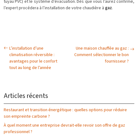
tuyau PVC) et le système d’évacuation. Dès que vous l’aurez confirmé,
l’expert procédera à l’installation de votre chaudière à
gaz
.
L’installation d’une
Une maison chauffée au gaz :
climatisation réversible :
Comment sélectionner le bon
avantages pour le confort
fournisseur ?
tout au long de l’année
Articles récents
Restaurant et transition énergétique : quelles options pour réduire
son empreinte carbone ?
À quel moment une entreprise devrait-elle revoir son offre de gaz
professionnel ?