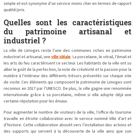
simple et est synonyme d’un service moins cher en termes de rapport
qualité/prix.
Quelles sont les caractéristiques
du patrimoine artisanal et
industriel ?
La ville de Limoges reste l’une des communes riches en patrimoine
industriel et artisanal, une
ville idéale
. La porcelaine, le vitrail, l’émail et
les arts du feu caractérisent ce secteur. Les habitants de la ville ont su
allier le goût de la perfection, la note de créativité et la passion pour la
matière à l’intérieur des différents trésors présentés sur chaque site
de visite. Ces éléments qui composent le patrimoine de Limoges sont
reconnus en 2017 par l’UNESCO. De plus, la ville gagne une renommée
internationale grâce à sa porcelaine, même si elle adopte déjà une
certaine réputation pour les émaux.
Pour augmenter le nombre de visiteurs de la ville, l’office du tourisme
travaille en étroite collaboration avec le service nommé Ville d’art et
d’histoire. Cette collaboration aboutit vers l’installation des actions et
des supports qui servent à la découverte de la ville ainsi que son