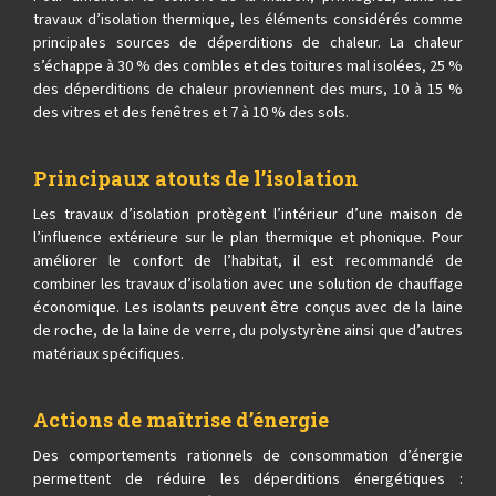
travaux d’isolation thermique, les éléments considérés comme
principales sources de déperditions de chaleur. La chaleur
s’échappe à 30 % des combles et des toitures mal isolées, 25 %
des déperditions de chaleur proviennent des murs, 10 à 15 %
des vitres et des fenêtres et 7 à 10 % des sols.
Principaux atouts de l’isolation
Les travaux d’isolation protègent l’intérieur d’une maison de
l’influence extérieure sur le plan thermique et phonique. Pour
améliorer le confort de l’habitat, il est recommandé de
combiner les travaux d’isolation avec une solution de chauffage
économique. Les isolants peuvent être conçus avec de la laine
de roche, de la laine de verre, du polystyrène ainsi que d’autres
matériaux spécifiques.
Actions de maîtrise d’énergie
Des comportements rationnels de consommation d’énergie
permettent de réduire les déperditions énergétiques :