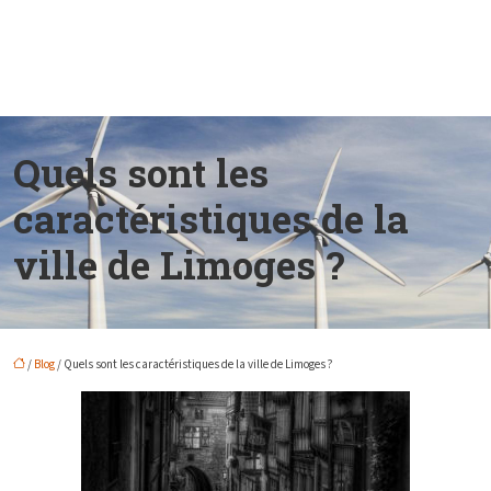
Quels sont les
caractéristiques de la
ville de Limoges ?
/
Blog
/ Quels sont les caractéristiques de la ville de Limoges ?