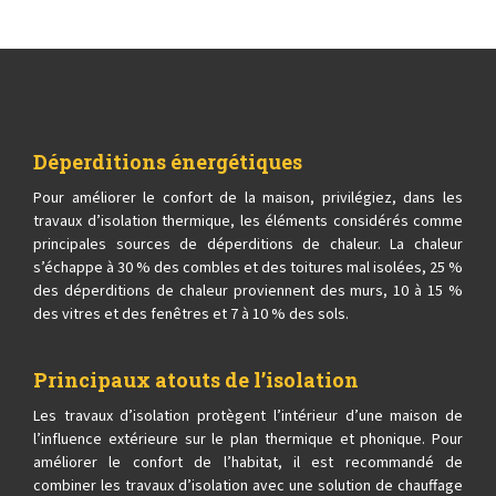
Déperditions énergétiques
Pour améliorer le confort de la maison, privilégiez, dans les
travaux d’isolation thermique, les éléments considérés comme
principales sources de déperditions de chaleur. La chaleur
s’échappe à 30 % des combles et des toitures mal isolées, 25 %
des déperditions de chaleur proviennent des murs, 10 à 15 %
des vitres et des fenêtres et 7 à 10 % des sols.
Principaux atouts de l’isolation
Les travaux d’isolation protègent l’intérieur d’une maison de
l’influence extérieure sur le plan thermique et phonique. Pour
améliorer le confort de l’habitat, il est recommandé de
combiner les travaux d’isolation avec une solution de chauffage