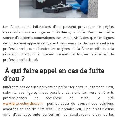
Les fuites et les infiltrations d’eau peuvent provoquer de dégâts
importants dans un logement. D’ailleurs, la fuite d’eau peut être
source d’accidents domestiques inattendus. Ainsi, dès que des signes
de fuite d’eau apparaissent, il est indispensable de faire appel à un
professionnel pour détecter les origines de la fuite et effectuer la
réparation. Recourir à internet permet de trouver rapidement le
professionnel adapté.
À qui faire appel en cas de fuite
d’eau ?
Différents cas de fuite peuvent se présenter dans un logement. Ainsi,
selon le cas figure, il est possible de s’orienter vers différents
professionnels en recherche de fuite. Le site
www.fuiterecherche.com
permet aussi de trouver des solutions
adaptées en cas de fuite d’eau. En premier lieu, il peut s’agir d’une
fuite d’eau apparente concernant les canalisations d’eau et les