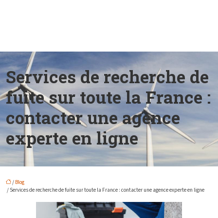
Services de recherche de
fuite sur toute la France :
contacter une agence
experte en ligne
/
Blog
/ Services de recherche de fuite sur toute la France : contacter une agence experte en ligne