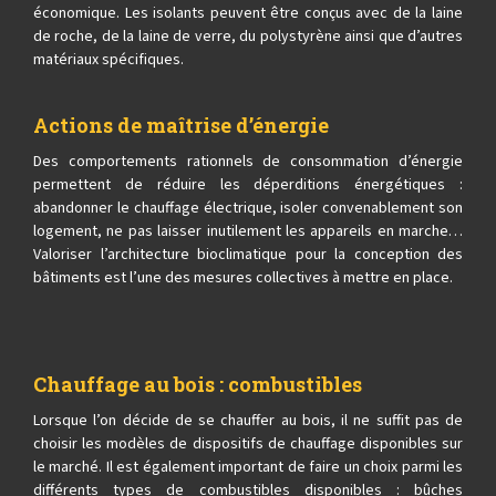
économique. Les isolants peuvent être conçus avec de la laine
de roche, de la laine de verre, du polystyrène ainsi que d’autres
matériaux spécifiques.
Actions de maîtrise d’énergie
Des comportements rationnels de consommation d’énergie
permettent de réduire les déperditions énergétiques :
abandonner le chauffage électrique, isoler convenablement son
logement, ne pas laisser inutilement les appareils en marche…
Valoriser l’architecture bioclimatique pour la conception des
bâtiments est l’une des mesures collectives à mettre en place.
Chauffage au bois : combustibles
Lorsque l’on décide de se chauffer au bois, il ne suffit pas de
choisir les modèles de dispositifs de chauffage disponibles sur
le marché. Il est également important de faire un choix parmi les
différents types de combustibles disponibles : bûches