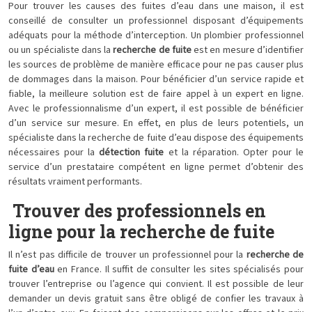
Pour trouver les causes des fuites d’eau dans une maison, il est
conseillé de consulter un professionnel disposant d’équipements
adéquats pour la méthode d’interception. Un plombier professionnel
ou un spécialiste dans la
recherche de fuite
est en mesure d’identifier
les sources de problème de manière efficace pour ne pas causer plus
de dommages dans la maison. Pour bénéficier d’un service rapide et
fiable, la meilleure solution est de faire appel à un expert en ligne.
Avec le professionnalisme d’un expert, il est possible de bénéficier
d’un service sur mesure. En effet, en plus de leurs potentiels, un
spécialiste dans la recherche de fuite d’eau dispose des équipements
nécessaires pour la
détection fuite
et la réparation. Opter pour le
service d’un prestataire compétent en ligne permet d’obtenir des
résultats vraiment performants.
Trouver des professionnels en
ligne pour la recherche de fuite
Il n’est pas difficile de trouver un professionnel pour la
recherche de
fuite d’eau
en France. Il suffit de consulter les sites spécialisés pour
trouver l’entreprise ou l’agence qui convient. Il est possible de leur
demander un devis gratuit sans être obligé de confier les travaux à