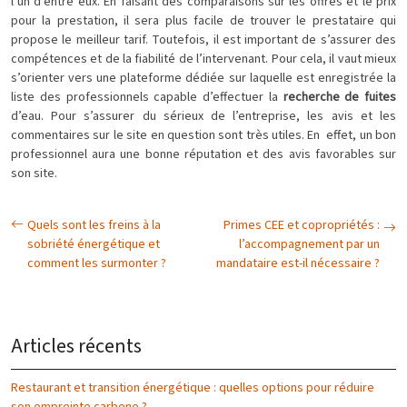
l’un d’entre eux. En faisant des comparaisons sur les offres et le prix
pour la prestation, il sera plus facile de trouver le prestataire qui
propose le meilleur tarif. Toutefois, il est important de s’assurer des
compétences et de la fiabilité de l’intervenant. Pour cela, il vaut mieux
s’orienter vers une plateforme dédiée sur laquelle est enregistrée la
liste des professionnels capable d’effectuer la
recherche de fuites
d’eau. Pour s’assurer du sérieux de l’entreprise, les avis et les
commentaires sur le site en question sont très utiles. En effet, un bon
professionnel aura une bonne réputation et des avis favorables sur
son site.
Quels sont les freins à la
Primes CEE et copropriétés :
sobriété énergétique et
l’accompagnement par un
comment les surmonter ?
mandataire est-il nécessaire ?
Articles récents
Restaurant et transition énergétique : quelles options pour réduire