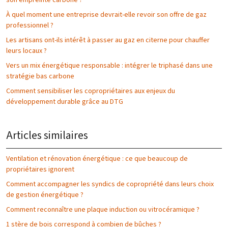
son empreinte carbone ?
À quel moment une entreprise devrait-elle revoir son offre de gaz
professionnel ?
Les artisans ont-ils intérêt à passer au gaz en citerne pour chauffer
leurs locaux ?
Vers un mix énergétique responsable : intégrer le triphasé dans une
stratégie bas carbone
Comment sensibiliser les copropriétaires aux enjeux du
développement durable grâce au DTG
Articles similaires
Ventilation et rénovation énergétique : ce que beaucoup de
propriétaires ignorent
Comment accompagner les syndics de copropriété dans leurs choix
de gestion énergétique ?
Comment reconnaître une plaque induction ou vitrocéramique ?
1 stère de bois correspond à combien de bûches ?