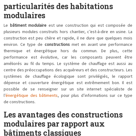
particularités des habitations
modulaires
Le
bâtiment modulaire
est une construction qui est composée de
plusieurs modules construits hors chantier, c’est-à-dire en usine. La
construction est peu chère et rapide, il ne dure que quelques mois
environ. Ce type de
constructions
met en avant une performance
thermique et énergétique hors du commun. De plus, cette
performance est évolutive, car les composants peuvent être
améliorés au fil du temps. Le système de chauffage est aussi au
centre des préoccupations des acquéreurs et des constructeurs. Les
systèmes de chauffage écologique sont privilégiés, le rapport
dépense et couverture énergétique est extrêmement bon. Il est
possible de se renseigner sur un site internet spécialiste de
l’
énergétique des bâtiments
, pour plus d’informations sur ce type
de constructions.
Les avantages des constructions
modulaires par rapport aux
bâtiments classiques