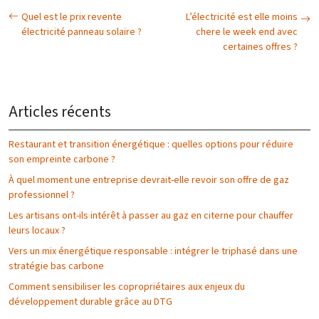
Quel est le prix revente
L’électricité est elle moins
électricité panneau solaire ?
chere le week end avec
certaines offres ?
Articles récents
Restaurant et transition énergétique : quelles options pour réduire
son empreinte carbone ?
À quel moment une entreprise devrait-elle revoir son offre de gaz
professionnel ?
Les artisans ont-ils intérêt à passer au gaz en citerne pour chauffer
leurs locaux ?
Vers un mix énergétique responsable : intégrer le triphasé dans une
stratégie bas carbone
Comment sensibiliser les copropriétaires aux enjeux du
développement durable grâce au DTG