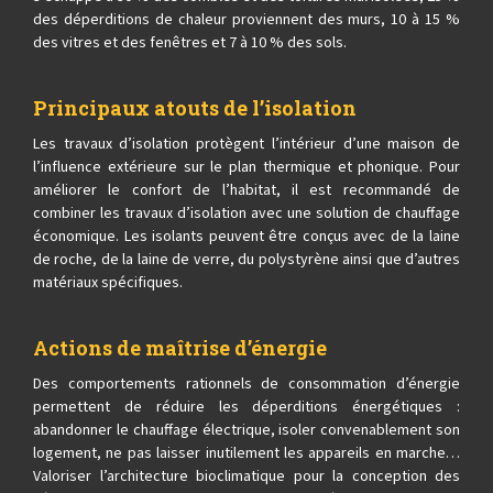
des déperditions de chaleur proviennent des murs, 10 à 15 %
des vitres et des fenêtres et 7 à 10 % des sols.
Principaux atouts de l’isolation
Les travaux d’isolation protègent l’intérieur d’une maison de
l’influence extérieure sur le plan thermique et phonique. Pour
améliorer le confort de l’habitat, il est recommandé de
combiner les travaux d’isolation avec une solution de chauffage
économique. Les isolants peuvent être conçus avec de la laine
de roche, de la laine de verre, du polystyrène ainsi que d’autres
matériaux spécifiques.
Actions de maîtrise d’énergie
Des comportements rationnels de consommation d’énergie
permettent de réduire les déperditions énergétiques :
abandonner le chauffage électrique, isoler convenablement son
logement, ne pas laisser inutilement les appareils en marche…
Valoriser l’architecture bioclimatique pour la conception des