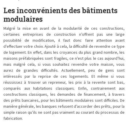
Les inconvénients des bâtiments
modulaires
Malgré la mise en avant de la modularité de ces constructions,
certaines entreprises de construction n’offrent pas une large
possibilité de modification, il faut donc faire attention avant
d’effectuer votre choix. Ajouté à cela, la difficulté de revendre ce type
de logement. En effet, dans les croyances du plus grand nombre, les
maisons préfabriquées sont fragiles, ce n’est plus le cas aujourd’hui,
mais malgré cela, si vous souhaitez revendre votre maison, vous
aurez de grandes difficultés. Actuellement, peu de gens sont
intéressés par la reprise de ces logements. Et même si vous
réussissez à trouver un repreneur, les prix à la revente sont bas,
comparés aux habitations classiques. Enfin, contrairement aux
constructions classiques, les demandes de financement, à travers
des prêts bancaires, pour les bâtiments modulaires sont difficiles. De
manière générale, les banques refusent d’accorder des prêts, pour la
simple raison qu’ils ne sont pas vraiment au courant du processus de
fabrication.