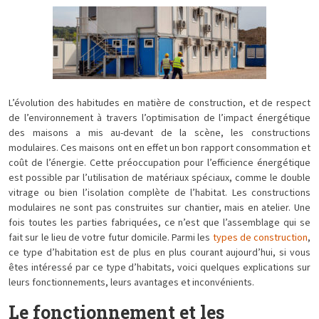
L’évolution des habitudes en matière de construction, et de respect
de l’environnement à travers l’optimisation de l’impact énergétique
des maisons a mis au-devant de la scène, les constructions
modulaires. Ces maisons ont en effet un bon rapport consommation et
coût de l’énergie. Cette préoccupation pour l’efficience énergétique
est possible par l’utilisation de matériaux spéciaux, comme le double
vitrage ou bien l’isolation complète de l’habitat. Les constructions
modulaires ne sont pas construites sur chantier, mais en atelier. Une
fois toutes les parties fabriquées, ce n’est que l’assemblage qui se
fait sur le lieu de votre futur domicile. Parmi les
types de construction
,
ce type d’habitation est de plus en plus courant aujourd’hui, si vous
êtes intéressé par ce type d’habitats, voici quelques explications sur
leurs fonctionnements, leurs avantages et inconvénients.
Le fonctionnement et les