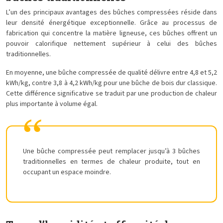
L’un des principaux avantages des bûches compressées réside dans
leur densité énergétique exceptionnelle. Grâce au processus de
fabrication qui concentre la matière ligneuse, ces bûches offrent un
pouvoir calorifique nettement supérieur à celui des bûches
traditionnelles.
En moyenne, une bûche compressée de qualité délivre entre 4,8 et 5,2
kWh/kg, contre 3,8 à 4,2 kWh/kg pour une bûche de bois dur classique.
Cette différence significative se traduit par une production de chaleur
plus importante à volume égal.
Une bûche compressée peut remplacer jusqu’à 3 bûches
traditionnelles en termes de chaleur produite, tout en
occupant un espace moindre.