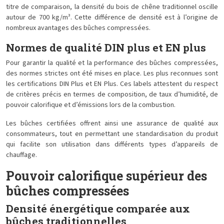
titre de comparaison, la densité du bois de chêne traditionnel oscille
autour de 700 kg/m³. Cette différence de densité est à l’origine de
nombreux avantages des bûches compressées.
Normes de qualité DIN plus et EN plus
Pour garantir la qualité et la performance des bûches compressées,
des normes strictes ont été mises en place. Les plus reconnues sont
les certifications DIN Plus et EN Plus. Ces labels attestent du respect
de critères précis en termes de composition, de taux d’humidité, de
pouvoir calorifique et d’émissions lors de la combustion.
Les bûches certifiées offrent ainsi une assurance de qualité aux
consommateurs, tout en permettant une standardisation du produit
qui facilite son utilisation dans différents types d’appareils de
chauffage.
Pouvoir calorifique supérieur des
bûches compressées
Densité énergétique comparée aux
bûches traditionnelles