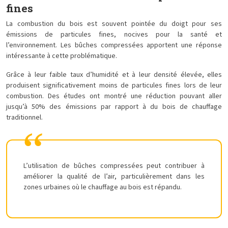
fines
La combustion du bois est souvent pointée du doigt pour ses
émissions de particules fines, nocives pour la santé et
l’environnement. Les bûches compressées apportent une réponse
intéressante à cette problématique.
Grâce à leur faible taux d’humidité et à leur densité élevée, elles
produisent significativement moins de particules fines lors de leur
combustion. Des études ont montré une réduction pouvant aller
jusqu’à 50% des émissions par rapport à du bois de chauffage
traditionnel.
L’utilisation de bûches compressées peut contribuer à
améliorer la qualité de l’air, particulièrement dans les
zones urbaines où le chauffage au bois est répandu.