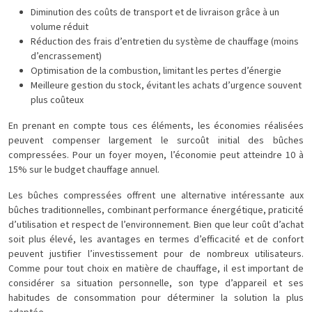
Diminution des coûts de transport et de livraison grâce à un
volume réduit
Réduction des frais d’entretien du système de chauffage (moins
d’encrassement)
Optimisation de la combustion, limitant les pertes d’énergie
Meilleure gestion du stock, évitant les achats d’urgence souvent
plus coûteux
En prenant en compte tous ces éléments, les économies réalisées
peuvent compenser largement le surcoût initial des bûches
compressées. Pour un foyer moyen, l’économie peut atteindre 10 à
15% sur le budget chauffage annuel.
Les bûches compressées offrent une alternative intéressante aux
bûches traditionnelles, combinant performance énergétique, praticité
d’utilisation et respect de l’environnement. Bien que leur coût d’achat
soit plus élevé, les avantages en termes d’efficacité et de confort
peuvent justifier l’investissement pour de nombreux utilisateurs.
Comme pour tout choix en matière de chauffage, il est important de
considérer sa situation personnelle, son type d’appareil et ses
habitudes de consommation pour déterminer la solution la plus