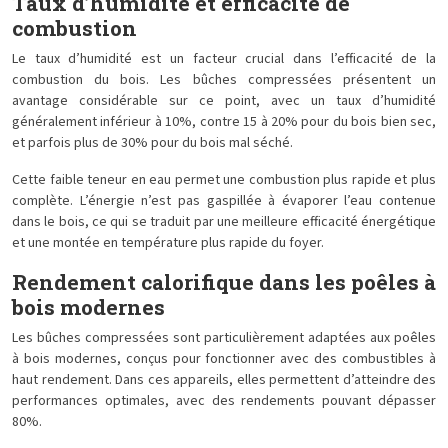
Taux d’humidité et efficacité de
combustion
Le taux d’humidité est un facteur crucial dans l’efficacité de la
combustion du bois. Les bûches compressées présentent un
avantage considérable sur ce point, avec un taux d’humidité
généralement inférieur à 10%, contre 15 à 20% pour du bois bien sec,
et parfois plus de 30% pour du bois mal séché.
Cette faible teneur en eau permet une combustion plus rapide et plus
complète. L’énergie n’est pas gaspillée à évaporer l’eau contenue
dans le bois, ce qui se traduit par une meilleure efficacité énergétique
et une montée en température plus rapide du foyer.
Rendement calorifique dans les poêles à
bois modernes
Les bûches compressées sont particulièrement adaptées aux poêles
à bois modernes, conçus pour fonctionner avec des combustibles à
haut rendement. Dans ces appareils, elles permettent d’atteindre des
performances optimales, avec des rendements pouvant dépasser
80%.