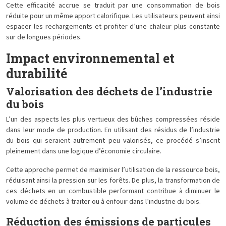
Cette efficacité accrue se traduit par une consommation de bois
réduite pour un même apport calorifique. Les utilisateurs peuvent ainsi
espacer les rechargements et profiter d’une chaleur plus constante
sur de longues périodes.
Impact environnemental et
durabilité
Valorisation des déchets de l’industrie
du bois
L’un des aspects les plus vertueux des bûches compressées réside
dans leur mode de production. En utilisant des résidus de l’industrie
du bois qui seraient autrement peu valorisés, ce procédé s’inscrit
pleinement dans une logique d’économie circulaire.
Cette approche permet de maximiser l’utilisation de la ressource bois,
réduisant ainsi la pression sur les forêts. De plus, la transformation de
ces déchets en un combustible performant contribue à diminuer le
volume de déchets à traiter ou à enfouir dans l’industrie du bois.
Réduction des émissions de particules