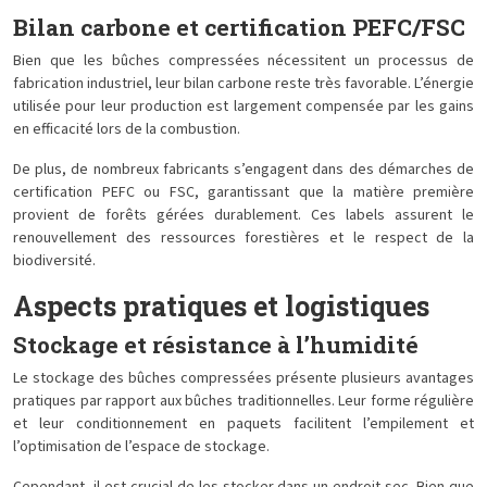
Bilan carbone et certification PEFC/FSC
Bien que les bûches compressées nécessitent un processus de
fabrication industriel, leur bilan carbone reste très favorable. L’énergie
utilisée pour leur production est largement compensée par les gains
en efficacité lors de la combustion.
De plus, de nombreux fabricants s’engagent dans des démarches de
certification PEFC ou FSC, garantissant que la matière première
provient de forêts gérées durablement. Ces labels assurent le
renouvellement des ressources forestières et le respect de la
biodiversité.
Aspects pratiques et logistiques
Stockage et résistance à l’humidité
Le stockage des bûches compressées présente plusieurs avantages
pratiques par rapport aux bûches traditionnelles. Leur forme régulière
et leur conditionnement en paquets facilitent l’empilement et
l’optimisation de l’espace de stockage.