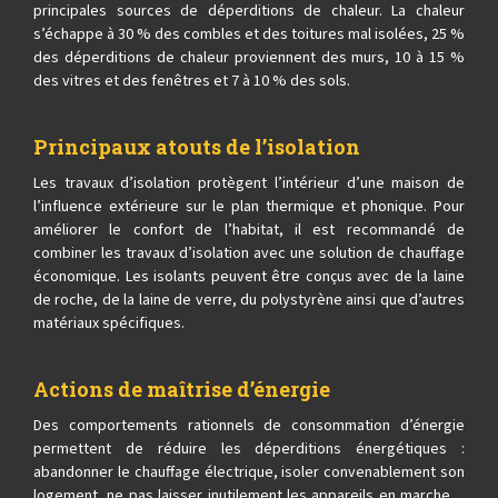
principales sources de déperditions de chaleur. La chaleur
s’échappe à 30 % des combles et des toitures mal isolées, 25 %
des déperditions de chaleur proviennent des murs, 10 à 15 %
des vitres et des fenêtres et 7 à 10 % des sols.
Principaux atouts de l’isolation
Les travaux d’isolation protègent l’intérieur d’une maison de
l’influence extérieure sur le plan thermique et phonique. Pour
améliorer le confort de l’habitat, il est recommandé de
combiner les travaux d’isolation avec une solution de chauffage
économique. Les isolants peuvent être conçus avec de la laine
de roche, de la laine de verre, du polystyrène ainsi que d’autres
matériaux spécifiques.
Actions de maîtrise d’énergie
Des comportements rationnels de consommation d’énergie
permettent de réduire les déperditions énergétiques :
abandonner le chauffage électrique, isoler convenablement son
logement, ne pas laisser inutilement les appareils en marche…