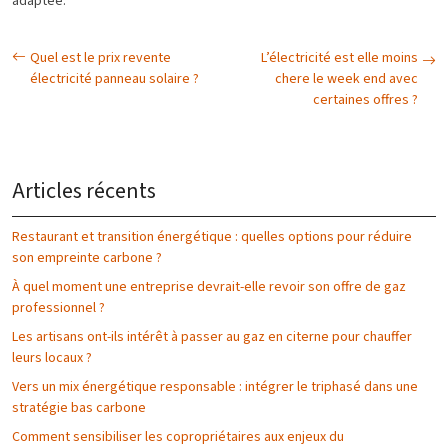
adaptée.
Quel est le prix revente
L’électricité est elle moins
électricité panneau solaire ?
chere le week end avec
certaines offres ?
Articles récents
Restaurant et transition énergétique : quelles options pour réduire
son empreinte carbone ?
À quel moment une entreprise devrait-elle revoir son offre de gaz
professionnel ?
Les artisans ont-ils intérêt à passer au gaz en citerne pour chauffer
leurs locaux ?
Vers un mix énergétique responsable : intégrer le triphasé dans une
stratégie bas carbone
Comment sensibiliser les copropriétaires aux enjeux du