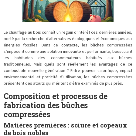
Le chauffage au bois connaît un regain d’intérêt ces dernières années,
porté par la recherche d’alternatives écologiques et économiques aux
énergies fossiles. Dans ce contexte, les bûches compressées
s’imposent comme une solution innovante et performante, bousculant
les habitudes des consommateurs habitués aux bûches
traditionnelles. Mais quels sont réellement les avantages de ce
combustible nouvelle génération ? Entre pouvoir calorifique, impact
environnemental et praticité d’utilisation, les bûches compressées
présentent des atouts qui méritent d’être examinés de plus près.
Composition et processus de
fabrication des bûches
compressées
Matières premières : sciure et copeaux
de bois nobles