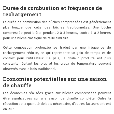
Durée de combustion et fréquence de
rechargement
La durée de combustion des bûches compressées est généralement
plus longue que celle des bûches traditionnelles. Une bûche
compressée peut brûler pendant 2 à 3 heures, contre 1 à 2 heures
pour une bûche classique de taille similaire.
Cette combustion prolongée se traduit par une fréquence de
rechargement réduite, ce qui représente un gain de temps et de
confort pour l’utilisateur. De plus, la chaleur produite est plus
constante, évitant les pics et les creux de température souvent
observés avec le bois traditionnel.
Economies potentielles sur une saison
de chauffe
Les économies réalisées grâce aux bûches compressées peuvent
être significatives sur une saison de chauffe complète. Outre la
réduction de la quantité de bois nécessaire, d’autres facteurs entrent
en jeu :