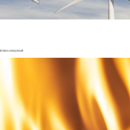
 de bois compressé